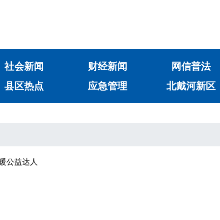
社会新闻
财经新闻
网信普法
县区热点
应急管理
北戴河新区
情暖公益达人