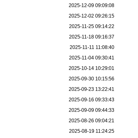
2025-12-09 09:09:08
2025-12-02 09:26:15
2025-11-25 09:14:22
2025-11-18 09:16:37
2025-11-11 11:08:40
2025-11-04 09:30:41
2025-10-14 10:29:01
2025-09-30 10:15:56
2025-09-23 13:22:41
2025-09-16 09:33:43
2025-09-09 09:44:33
2025-08-26 09:04:21
2025-08-19 11:24:25