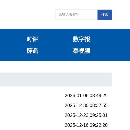
搜索
时评
数字报
辟谣
秦视频
2026-01-06 08:49:25
2025-12-30 08:37:55
2025-12-23 09:25:01
2025-12-16 09:22:20