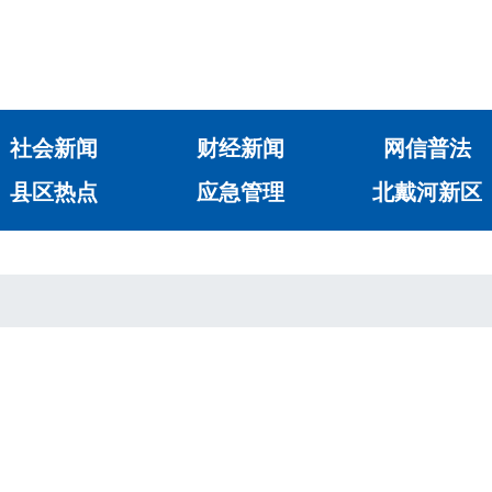
社会新闻
财经新闻
网信普法
县区热点
应急管理
北戴河新区