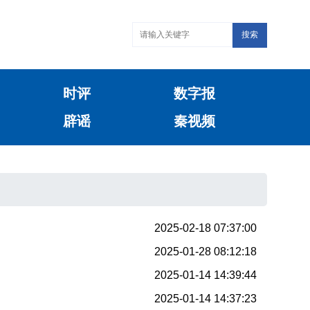
搜索
时评
数字报
辟谣
秦视频
2025-02-18 07:37:00
2025-01-28 08:12:18
2025-01-14 14:39:44
2025-01-14 14:37:23