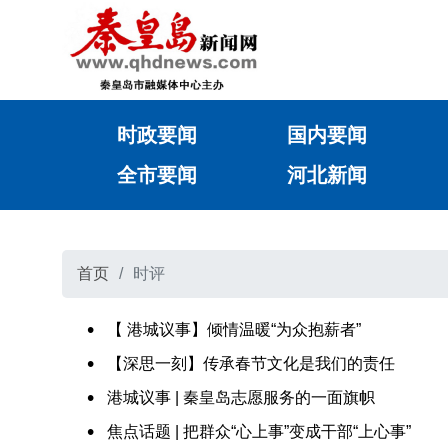
时政要闻
国内要闻
全市要闻
河北新闻
首页
时评
【 港城议事】倾情温暖“为众抱薪者”
【深思一刻】传承春节文化是我们的责任
​港城议事 | 秦皇岛志愿服务的一面旗帜
​焦点话题 | 把群众“心上事”变成干部“上心事”