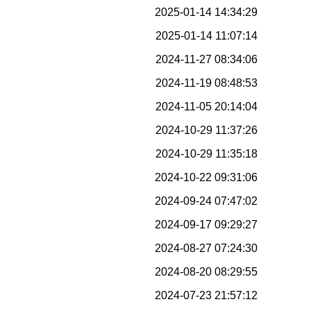
2025-01-14 14:34:29
2025-01-14 11:07:14
2024-11-27 08:34:06
2024-11-19 08:48:53
2024-11-05 20:14:04
2024-10-29 11:37:26
2024-10-29 11:35:18
2024-10-22 09:31:06
2024-09-24 07:47:02
2024-09-17 09:29:27
2024-08-27 07:24:30
2024-08-20 08:29:55
2024-07-23 21:57:12