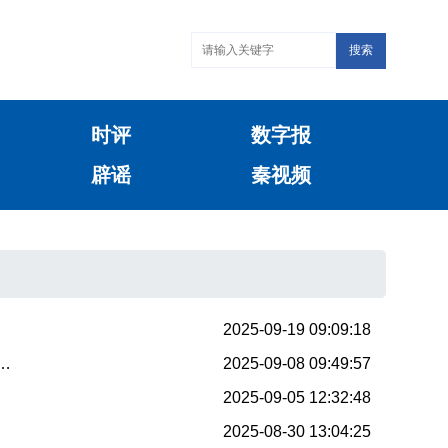
搜索
时评
数字报
辟谣
秦视频
2025-09-19 09:09:18
作风建设 提升服务效能——市科技局推动深入贯彻中央八项规定精神学习教育与业务工作深度融合
2025-09-08 09:49:57
2025-09-05 12:32:48
2025-08-30 13:04:25