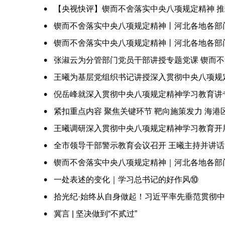
【央视快评】锲而不舍落实中央八项规定精神 
锲而不舍落实中央八项规定精神丨河北各地各部
锲而不舍落实中央八项规定精神丨河北各地各部
张淑云为分管部门党员干部讲授专题党课 锲而
王曦为基层党组织书记讲授深入贯彻中央八项规
倪岳峰就深入贯彻中央八项规定精神学习教育讲
紧扣重点内容 聚焦关键环节 靶向施策发力 海
王曦调研深入贯彻中央八项规定精神学习教育开
全市领导干部警示教育会议召开 王曦主持并讲话
锲而不舍落实中央八项规定精神｜河北各地各部
一处表述的变化｜学习总书记的好作风⑩
拾光纪·始终从自身做起！习近平率先垂范贯彻
冀言 | 坚决做到“不贰过”