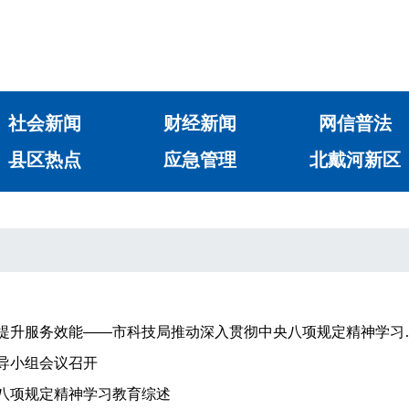
社会新闻
财经新闻
网信普法
县区热点
应急管理
北戴河新区
锲而不舍落实中央八项规定精神 | 深化
导小组会议召开
八项规定精神学习教育综述