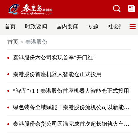
首页
时政要闻
国内要闻
专题
社会新闻
首页
秦港股份
秦港股份六公司实现首季“开门红”
秦港股份首座机器人智能仓正式投用
“智库”+1！秦港股份首座机器人智能仓正式投用
绿色装备全域赋能！秦港股份流机公司以新能源设备深度应用助力港区绿色转型
秦港股份杂货公司圆满完成首次超长钢轨火车集港卸车任务