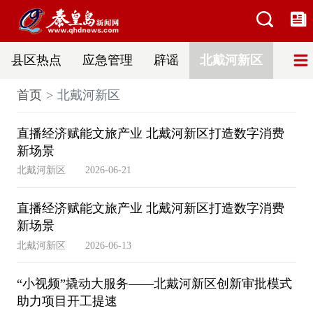
县区热点
应急管理
辟谣
北戴河新区
首页
北戴河新区
直播经济赋能文旅产业 北戴河新区打造数字消费
新场景
北戴河新区
2026-06-21
直播经济赋能文旅产业 北戴河新区打造数字消费
新场景
北戴河新区
2026-06-13
“小视频”撬动大服务——北戴河新区创新审批模式
助力项目开工提速