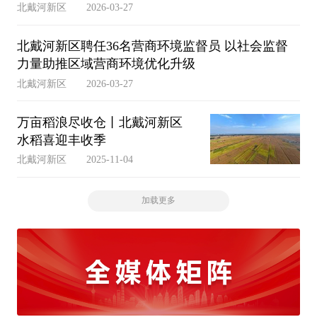
北戴河新区
2026-03-27
北戴河新区聘任36名营商环境监督员 以社会监督
力量助推区域营商环境优化升级
北戴河新区
2026-03-27
万亩稻浪尽收仓丨北戴河新区
水稻喜迎丰收季
北戴河新区
2025-11-04
加载更多