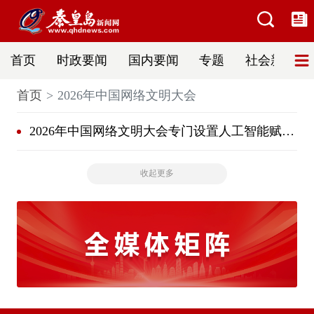
首页
时政要闻
国内要闻
专题
社会新闻
首页
2026年中国网络文明大会
2026年中国网络文明大会专门设置人工智能赋能网络文明建设分论坛
收起更多