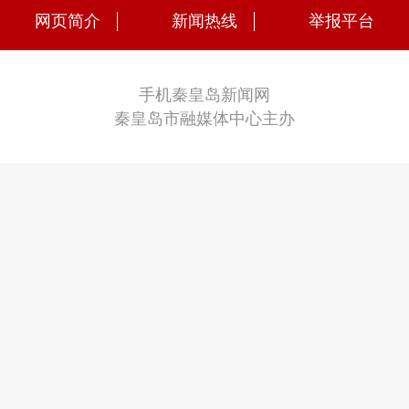
网页简介
新闻热线
举报平台
手机秦皇岛新闻网
秦皇岛市融媒体中心主办