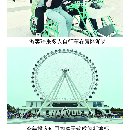
游客骑乘多人自行车在景区游览。
今年投入使用的摩天轮成为新地标。