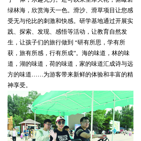
绿林海，欣赏海天一色。滑沙、滑草项目让您感
受无与伦比的刺激和快感。研学基地通过开展实
践、探索、发现、感悟等活动，让教育自然发
生，让孩子们的旅行做到 “研有所思，学有所
获，旅有所感，行有所成”。海的味道，林的味
道，湖的味道，荷的味道，家的味道汇成诗与远
方的味道……为游客带来新鲜的体验和丰富的精
神享受。