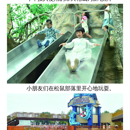
小朋友们在松鼠部落里开心地玩耍。