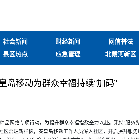
社会新闻
财经新闻
网信普法
县区热点
应急管理
北戴河新区
皇岛移动为群众幸福持续“加码”
”精品网络专项行动，为提升群众幸福指数全力以赴。秉持“服务先
网+”社区治理新样板，秦皇岛移动工作人员深入社区，开启提升服