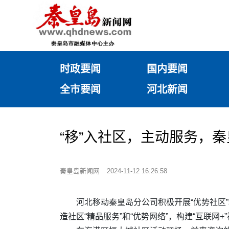
时政要闻
国内要闻
全市要闻
河北新闻
“移”入社区，主动服务，秦
秦皇岛新闻网
2024-11-12 16:26:58
河北移动秦皇岛分公司积极开展“优势社区
造社区“精品服务”和“优势网络”，构建“互联