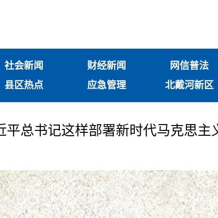
社会新闻
财经新闻
网信普法
县区热点
应急管理
北戴河新区
近平总书记这样部署新时代马克思主