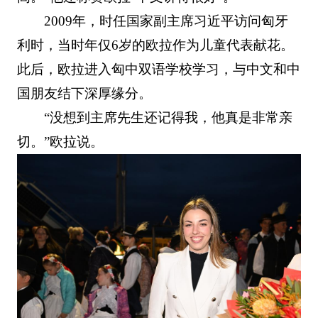
2009年，时任国家副主席习近平访问匈牙
利时，当时年仅6岁的欧拉作为儿童代表献花。
此后，欧拉进入匈中双语学校学习，与中文和中
国朋友结下深厚缘分。
“没想到主席先生还记得我，他真是非常亲
切。”欧拉说。