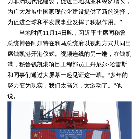
力非洲现代化建设，促进当地就业和经济增长，
为广大发展中国家现代化建设提供了新的选择，
为促进全球和平发展事业发挥了积极作用。”
当地时间11月14日晚，习近平主席同秘鲁
总统博鲁阿尔特在利马总统府以视频方式共同出
席钱凯港开港仪式。视频连线的另一端，在钱凯
港，秘鲁钱凯港项目工程部员工丹尼尔·哈雷斯
和同事们通过大屏幕一起见证这一幕。“多年的
努力变为现实，我们太高兴，太激动了。”他
说。