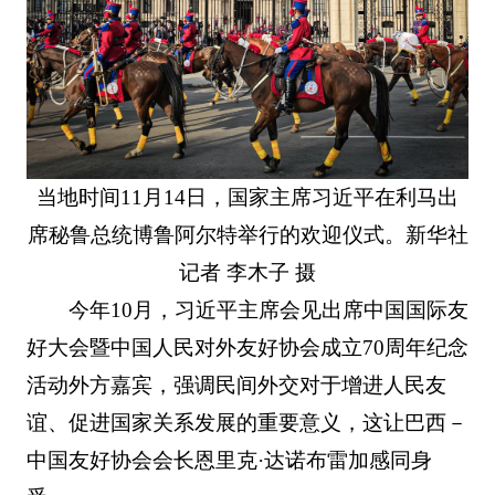
当地时间11月14日，国家主席习近平在利马出
席秘鲁总统博鲁阿尔特举行的欢迎仪式。新华社
记者 李木子 摄
今年10月，习近平主席会见出席中国国际友
好大会暨中国人民对外友好协会成立70周年纪念
活动外方嘉宾，强调民间外交对于增进人民友
谊、促进国家关系发展的重要意义，这让巴西－
中国友好协会会长恩里克·达诺布雷加感同身