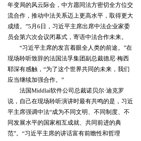
年变局的风云际会，中方愿同法方密切全方位交
流合作，推动中法关系迈上更高水平，取得更大
成绩。”5月6日，习近平主席出席中法企业家委
员会第六次会议闭幕式，寄语中法合作未来。
“习近平主席的发言着眼全人类的前途。”在
现场聆听致辞的法国法孚集团副总裁德尼·梅西
耶深有感触，“为了这个世界共同的未来，我们
应当继续加强合作。”
法国Middlai软件公司总裁诺贝尔·迪克罗
说，自己在现场聆听演讲时最有共鸣的是，习近
平主席强调中法“成为不同文明、不同制度、不
同发展水平的国家相互成就、共同前进的典
范”。“习近平主席的讲话富有前瞻性和哲理