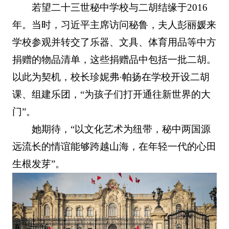
若望二十三世秘中学校与二胡结缘于2016
年。当时，习近平主席访问秘鲁，夫人彭丽媛来
学校参观并转交了乐器、文具、体育用品等中方
捐赠的物品清单，这些捐赠品中包括一批二胡。
以此为契机，校长珍妮弗·帕扬在学校开设二胡
课、组建乐团，“为孩子们打开通往新世界的大
门”。
她期待，“以文化艺术为纽带，秘中两国源
远流长的情谊能够跨越山海，在年轻一代的心田
生根发芽”。