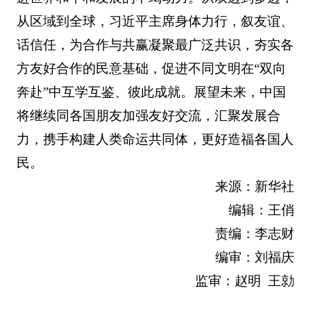
从区域到全球，习近平主席身体力行，叙友谊、
话信任，为合作与共赢凝聚最广泛共识，夯实各
方友好合作的民意基础，促进不同文明在“双向
奔赴”中互学互鉴、彼此成就。展望未来，中国
将继续同各国朋友加强友好交流，汇聚发展合
力，携手构建人类命运共同体，更好造福各国人
民。
来源：新华社
编辑：王俏
责编：李志财
编审：刘福庆
监审：赵明 王勍