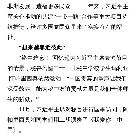
非洲发展，造福更多民众……一年来，习近平主
席关心推动的共建“一带一路”合作等重大项目持
续推进，给许多国家民众带来了实实在在的福
祉。
“越来越靠近彼此”
“终生难忘！”回忆起为习近平主席表演节目
的情景，秘鲁若望二十三世秘中学校学生玛利亚
·阿帕里西奥依然激动，“中国贵宾的掌声让我们
深受鼓舞。能为秘中友谊贡献力量是我们全体师
生的骄傲。”
11月，习近平主席对秘鲁进行国事访问，阿
帕里西奥和同学们用二胡演奏了《我爱你，中
国》。