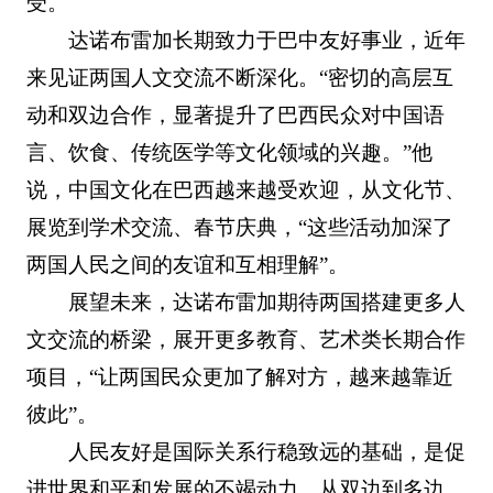
受。
达诺布雷加长期致力于巴中友好事业，近年
来见证两国人文交流不断深化。“密切的高层互
动和双边合作，显著提升了巴西民众对中国语
言、饮食、传统医学等文化领域的兴趣。”他
说，中国文化在巴西越来越受欢迎，从文化节、
展览到学术交流、春节庆典，“这些活动加深了
两国人民之间的友谊和互相理解”。
展望未来，达诺布雷加期待两国搭建更多人
文交流的桥梁，展开更多教育、艺术类长期合作
项目，“让两国民众更加了解对方，越来越靠近
彼此”。
人民友好是国际关系行稳致远的基础，是促
进世界和平和发展的不竭动力。从双边到多边，