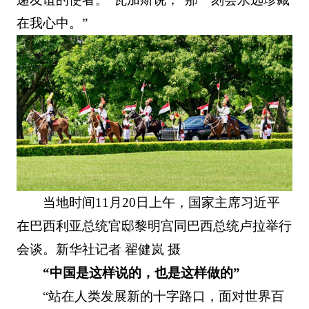
在我心中。”
当地时间11月20日上午，国家主席习近平
在巴西利亚总统官邸黎明宫同巴西总统卢拉举行
会谈。新华社记者 翟健岚 摄
“中国是这样说的，也是这样做的”
“站在人类发展新的十字路口，面对世界百