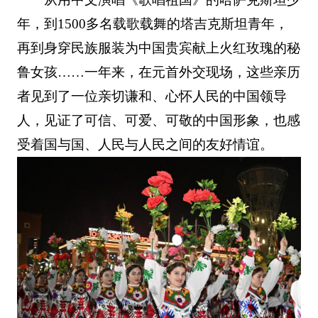
年，到1500多名载歌载舞的塔吉克斯坦青年，
再到身穿民族服装为中国贵宾献上火红玫瑰的秘
鲁女孩……一年来，在元首外交现场，这些亲历
者见到了一位亲切谦和、心怀人民的中国领导
人，见证了可信、可爱、可敬的中国形象，也感
受着国与国、人民与人民之间的友好情谊。