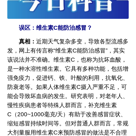
误区：维生素C能防治感冒？
真相：
近期天气复杂多变，导致各型流感多
发，网上有传言称“维生素C能防治感冒”，其实
该说法并不准确。维生素C，也称为抗坏血酸，
是一种水溶性维生素。它具有多种功能，包括增
强免疫力，促进钙、铁、叶酸的利用，抗氧化、
防衰老等。如果人体维生素C摄入严重不足，可
能会导致坏血病的发生。研究表明，对老年人、
慢性疾病患者等特殊人群而言，补充维生素
C（200~1000毫克/天）有助于改善感冒症状、
缩短感冒持续时间等。但对普通人群而言，常规
大剂量服用维生素C来预防感冒的做法是不合理