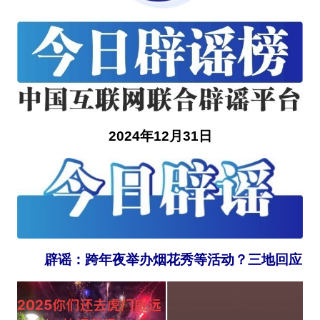
2024年12月31日
辟谣：跨年夜举办烟花秀等活动？三地回应