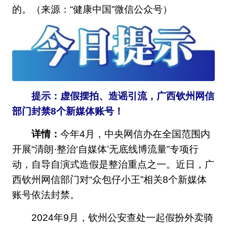
的。（来源：“健康中国”微信公众号）
提示：虚假摆拍、造谣引流，广西钦州网信
部门封禁8个新媒体账号！
详情：
今年4月，中央网信办在全国范围内
开展“清朗·整治‘自媒体’无底线博流量”专项行
动，自导自演式造假是整治重点之一。近日，广
西钦州网信部门对“众包仔小王”相关8个新媒体
账号依法封禁。
2024年9月，钦州公安查处一起假扮外卖骑