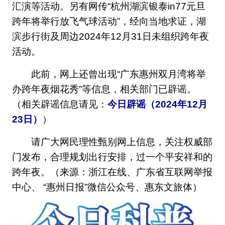
汇演等活动。另有网传“杭州湖滨银泰in77元旦
跨年将举行放飞气球活动”，经向当地求证，湖
滨步行街及周边2024年12月31日未组织跨年夜
活动。
此前，网上还曾出现“广东惠州双月湾将举
办跨年夜烟花秀”等信息，相关部门已辟谣。
（相关辟谣信息请见：
今日辟谣（2024年12月
23日）
）
请广大网民理性甄别网上信息，关注权威部
门发布，合理规划出行安排，过一个平安祥和的
跨年夜。（来源：浙江在线、广东省互联网举报
中心、 “惠州日报”微信公众号、惠东文旅体）