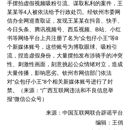
手摆拍虚假视频吸粉引流、谋取私利的案件，王
某某等4人被依法给予行政处罚。经钦州市委网
信办全网巡查取证，发现王某某在抖音、快手、
今日头条、腾讯视频号、西瓜视频、B站、小红
书等网络平台上共注册了名为“众包仔小王”等8
个新媒体账号，这些账号为博取眼球、吸粉引
流，捏造虚假身份，大量摆拍发布涉骑手的冲突
性、刺激性画面，刻意挑起公众情绪对立，造成
大量传播，影响恶劣。钦州市网信部门依法
对“众包仔小王”8个相关新媒体账号进行了封
禁。（来源：“广西互联网违法和不良信息举
报”微信公众号）
来源：中国互联网联合辟谣平台
编辑：王俏