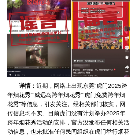
详情：
近期，网络上出现东莞“虎门2025跨
年烟花秀”“威远岛跨年烟花秀”“虎门免费跨年烟
花秀”等信息，引发关注。经相关部门核实，网
传信息均不实。目前虎门没有计划举办2025年
跨年烟花秀活动的安排，官方没发布任何相关活
动信息，也未批准任何民间组织在虎门举行烟花