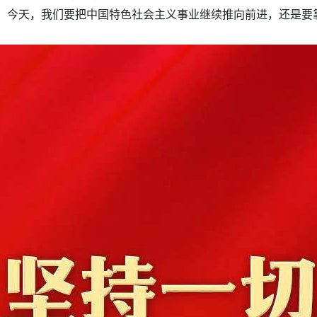
。今天，我们要把中国特色社会主义事业继续推向前进，还是要
。