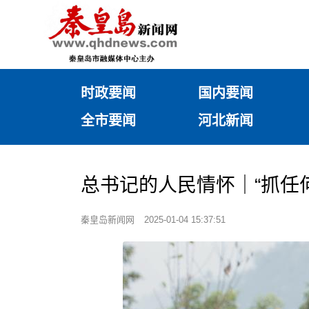
时政要闻
国内要闻
全市要闻
河北新闻
总书记的人民情怀｜“抓任
秦皇岛新闻网
2025-01-04 15:37:51