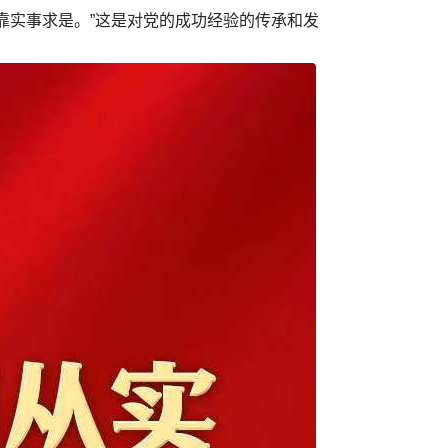
靠实事求是。”这是对党的成功经验的传承和发