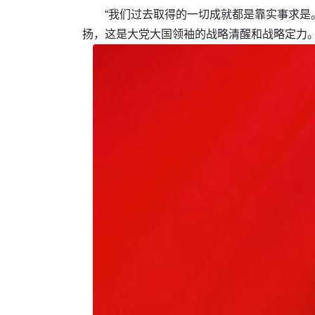
“我们过去取得的一切成就都是靠实事求是
扬，这是大党大国领袖的战略清醒和战略定力