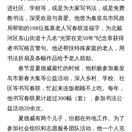
进社区、学校等，或是为大家写书法，或是免费
教书法，深受欢迎与喜爱。他曾为秦皇岛市民政
局帮助的108位孤寡老人写春联送福字，为北戴
河区东山街道十几名“光荣在党50年”纪念章获得
者书写格言警句。他还帮扶特殊家庭的老人，用
书法折扇及条幅作品给予老人鼓励。
春节是夏德威最忙的时候，他积极参加秦皇
岛市新春大集等公益活动，深入乡村、学校、社
区等书写春联，忙起来连饭都顾不上吃。每年，
他书写春联累计超过300幅（套），参加书法公
益活动20余次。
夏德威有两个儿子，但都在外地工作。为了
参加社会组织和志愿服务团队活动，他一个人克