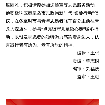
服困难，积极请缨参加送墨宝等志愿服务活动。
他积极响应秦皇岛市民政局新时代“银龄行动”倡
议，在冬至时节与青年志愿者驱车百公里前往青
龙大森店村，参与“点亮留守儿童微心愿”暖冬行
动，以银发志愿者的独特魅力感染着身边人，认
真践行老有所为、老有所乐的精神。
编辑：王俏
责编：李志财
编审：刘福庆
监审：王勍