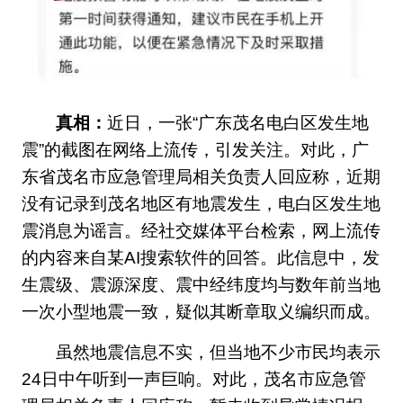
真相：
近日，一张“广东茂名电白区发生地
震”的截图在网络上流传，引发关注。对此，广
东省茂名市应急管理局相关负责人回应称，近期
没有记录到茂名地区有地震发生，电白区发生地
震消息为谣言。经社交媒体平台检索，网上流传
的内容来自某AI搜索软件的回答。此信息中，发
生震级、震源深度、震中经纬度均与数年前当地
一次小型地震一致，疑似其断章取义编织而成。
虽然地震信息不实，但当地不少市民均表示
24日中午听到一声巨响。对此，茂名市应急管