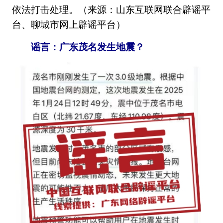
依法打击处理。（来源：山东互联网联合辟谣平
台、聊城市网上辟谣平台）
谣言：广东茂名发生地震？