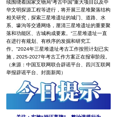
续围绕着国家文物局“考古中国”重大项目以及中
华文明探源工程等进行，将开展三星堆聚落结构
相关研究，探索三星堆遗址的城门、道路、水
系、壕沟等交通网络，厘清三星堆遗址的重要聚
落和功能区、古城构成要素。“三星堆遗址一直
在进行有规划、有秩序的发掘和研究工
作。”2024年三星堆遗址考古工作按照计划已实
施，2025-2027年考古工作方案正在报审阶段。
（来源：中国互联网联合辟谣平台、四川互联网
举报辟谣平台、封面新闻）