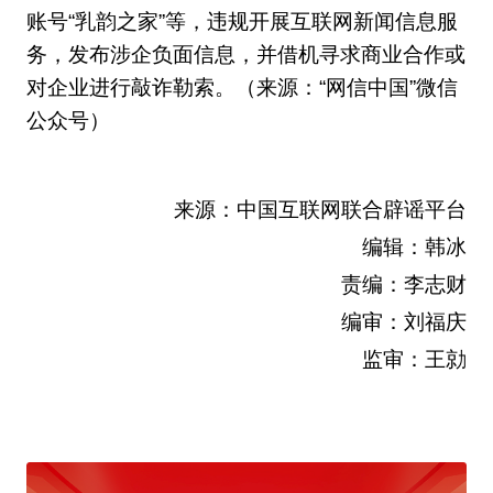
账号“乳韵之家”等，违规开展互联网新闻信息服
务，发布涉企负面信息，并借机寻求商业合作或
对企业进行敲诈勒索。（来源：“网信中国”微信
公众号）
来源：中国互联网联合辟谣平台
编辑：韩冰
责编：李志财
编审：刘福庆
监审：王勍