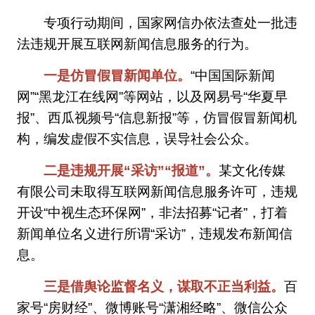
专项行动期间，国家网信办依法查处一批违
法违规开展互联网新闻信息服务的行为。
一是仿冒假冒新闻单位。
“中国国际新闻
网”“黑龙江在线网”等网站，以及网易号“华夏早
报”、西瓜视频号“信息新报”等，仿冒假冒新闻机
构，编发虚假不实信息，误导社会公众。
二是违规开展“采访”“报道”。
某文化传媒
有限公司未取得互联网新闻信息服务许可，违规
开设“中视生态环保网”，非法招募“记者”，打着
新闻单位名义进行所谓“采访”，违规发布新闻信
息。
三是借舆论监督名义，谋取不正当利益。
百
家号“房财经”、微博账号“潇湘经略”、微信公众