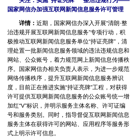
关注：实施“持证亮牌” 整治违规行为——
国家网信办加强互联网新闻信息服务许可管理
详情：
近期，国家网信办深入开展“清朗·整
治违规开展互联网新闻信息服务”专项行动，积
极推动互联网新闻信息服务单位“持证亮牌”，清
理处置一批新闻信息服务领域的违法违规信息和
网站、公众账号，着力规范网上新闻信息传播秩
序。国家网信办相关负责人表示，为进一步规范
网络传播秩序，提升互联网新闻信息服务辨识
度，目前正在推进实施“持证亮牌”工程，对获得
许可提供互联网新闻信息服务的公众账号统一增
加红“V”标识，并明示服务主体名称、许可证编
号和服务类别。同时，指导督促互联网新闻信息
服务主体在获得许可的网站、应用程序等服务形
式上明示许可信息。