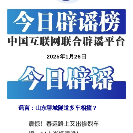
2025年1月26日
谣言：山东聊城隧道多车相撞？