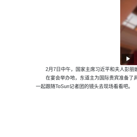
2月7日中午，国家主席习近平和夫人彭
在宴会举办地，东道主为国际贵宾准备了
一起跟随ToSun记者团的镜头去现场看看吧。