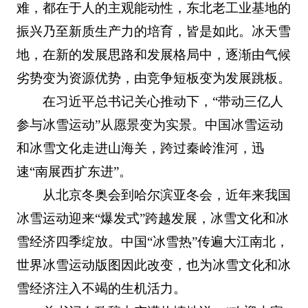
难，都在于人的主观能动性，东北老工业基地的
振兴乃至新质生产力的培育，皆是如此。冰天雪
地，在新的发展思路和发展格局中，逐渐由气候
劣势变为资源优势，由竞争短板变为发展跳板。
在习近平总书记关心推动下，“带动三亿人
参与冰雪运动”从愿景变为实景。中国冰雪运动
和冰雪文化走进山海关，跨过秦岭淮河，迅
速“南展西扩东进”。
从北京冬奥会到哈尔滨亚冬会，近年来我国
冰雪运动迎来“爆发式”跨越发展，冰雪文化和冰
雪经济四季绽放。中国“冰雪热”传遍大江南北，
世界冰雪运动版图因此改变，也为冰雪文化和冰
雪经济注入不竭的生机活力。