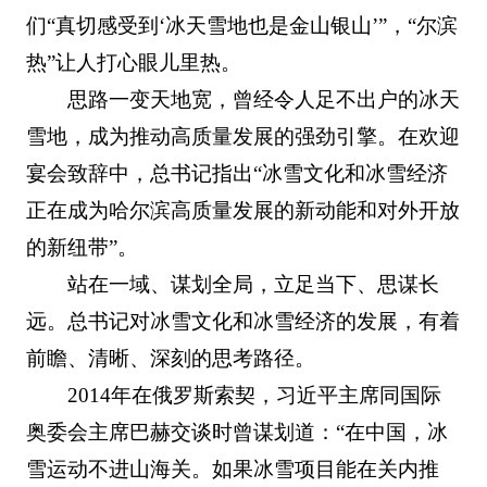
们“真切感受到‘冰天雪地也是金山银山’”，“尔滨
热”让人打心眼儿里热。
思路一变天地宽，曾经令人足不出户的冰天
雪地，成为推动高质量发展的强劲引擎。在欢迎
宴会致辞中，总书记指出“冰雪文化和冰雪经济
正在成为哈尔滨高质量发展的新动能和对外开放
的新纽带”。
站在一域、谋划全局，立足当下、思谋长
远。总书记对冰雪文化和冰雪经济的发展，有着
前瞻、清晰、深刻的思考路径。
2014年在俄罗斯索契，习近平主席同国际
奥委会主席巴赫交谈时曾谋划道：“在中国，冰
雪运动不进山海关。如果冰雪项目能在关内推