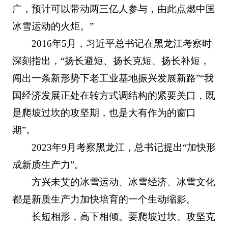
广，预计可以带动两三亿人参与，由此点燃中国
冰雪运动的火炬。”
2016年5月，习近平总书记在黑龙江考察时
深刻指出，“扬长避短、扬长克短、扬长补短，
闯出一条新形势下老工业基地振兴发展新路”“我
国经济发展正处在转方式调结构的紧要关口，既
是爬坡过坎的攻坚期，也是大有作为的窗口
期”。
2023年9月考察黑龙江，总书记提出“加快形
成新质生产力”。
方兴未艾的冰雪运动、冰雪经济、冰雪文化
都是新质生产力加快培育的一个生动缩影。
长短相形，高下相倾。要爬坡过坎、攻坚克