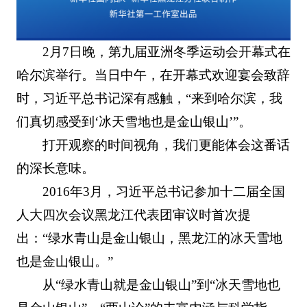
2月7日晚，第九届亚洲冬季运动会开幕式在
哈尔滨举行。当日中午，在开幕式欢迎宴会致辞
时，习近平总书记深有感触，“来到哈尔滨，我
们真切感受到‘冰天雪地也是金山银山’”。
打开观察的时间视角，我们更能体会这番话
的深长意味。
2016年3月，习近平总书记参加十二届全国
人大四次会议黑龙江代表团审议时首次提
出：“绿水青山是金山银山，黑龙江的冰天雪地
也是金山银山。”
从“绿水青山就是金山银山”到“冰天雪地也