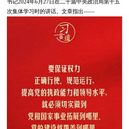
书记2024年6月27日在二十届中央政治局第十五
次集体学习时的讲话。文章指出——