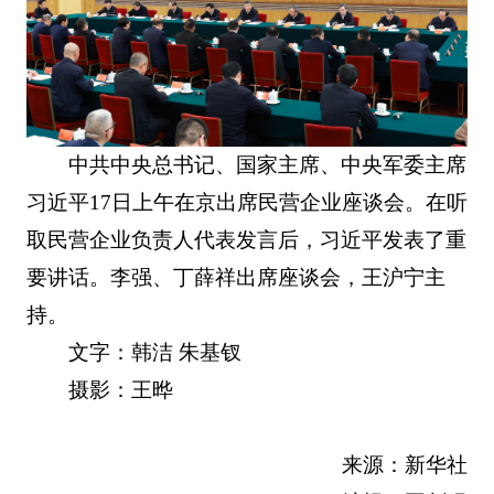
中共中央总书记、国家主席、中央军委主席
习近平17日上午在京出席民营企业座谈会。在听
取民营企业负责人代表发言后，习近平发表了重
要讲话。李强、丁薛祥出席座谈会，王沪宁主
持。
文字：韩洁 朱基钗
摄影：王晔
来源：新华社