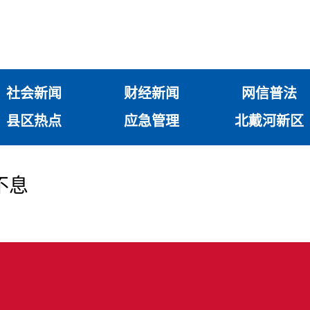
社会新闻
财经新闻
网信普法
县区热点
应急管理
北戴河新区
不息