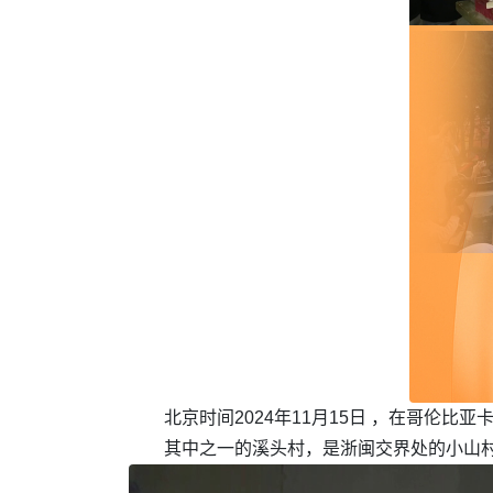
北京时间2024年11月15日 ，在哥伦比
其中之一的溪头村，是浙闽交界处的小山村