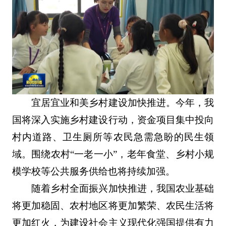
宜居宜业和美乡村建设加快推进。今年，我
国将深入实施乡村建设行动，资金项目集中投向
村内道路、卫生厕所等农民急需急盼的民生领
域。围绕农村“一老一小”，老年食堂、乡村小规
模学校等公共服务供给也将持续加强。
随着乡村全面振兴加快推进，我国农业基础
将更加稳固、农村地区将更加繁荣、农民生活将
更加红火，为建设社会主义现代化强国提供有力