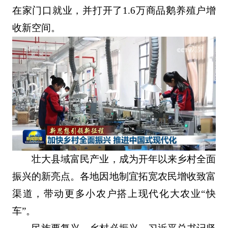
在家门口就业，并打开了1.6万商品鹅养殖户增
收新空间。
壮大县域富民产业，成为开年以来乡村全面
振兴的新亮点。各地因地制宜拓宽农民增收致富
渠道，带动更多小农户搭上现代化大农业“快
车”。