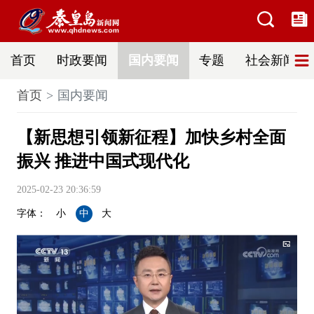
首页
时政要闻
国内要闻
专题
社会新闻
首页
国内要闻
【新思想引领新征程】加快乡村全面
振兴 推进中国式现代化
2025-02-23 20:36:59
字体：
小
中
大