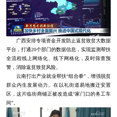
广西安排专项资金开发防止返贫致贫大数据
平台，打通20个部门的数据信息，实现监测帮扶
全流程线上网络化、线下网格化，及时筛查预
警，消除返贫致贫风险。
云南打出产业就业帮扶“组合拳”，增强脱贫
群众内生发展动力。在以礼街道易地搬迁安置
区，这片临街商铺正被改造成“家门口的务工车
间”。