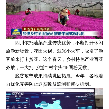
四川依托油菜产业传统优势，不断打开休闲
旅游新场景，花田火锅、观光小火车，吸引了游
客前来打卡赏花。这个春天，乡村特色产业百花
齐放，一大批“乡游”“村字头”IP圈粉无数。
脱贫攻坚成果持续巩固拓展。今年，各地着
力优化完善防止返贫致贫监测和帮扶机制。