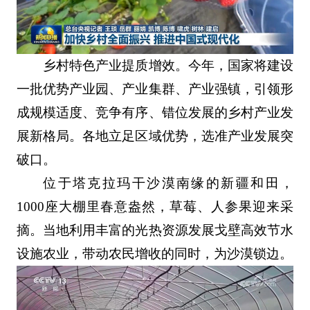
乡村特色产业提质增效。今年，国家将建设
一批优势产业园、产业集群、产业强镇，引领形
成规模适度、竞争有序、错位发展的乡村产业发
展新格局。各地立足区域优势，选准产业发展突
破口。
位于塔克拉玛干沙漠南缘的新疆和田，
1000座大棚里春意盎然，草莓、人参果迎来采
摘。当地利用丰富的光热资源发展戈壁高效节水
设施农业，带动农民增收的同时，为沙漠锁边。