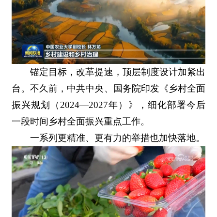
锚定目标，改革提速，顶层制度设计加紧出
台。不久前，中共中央、国务院印发《乡村全面
振兴规划（2024—2027年）》，细化部署今后
一段时间乡村全面振兴重点工作。
一系列更精准、更有力的举措也加快落地。