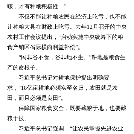
赚，才有种粮积极性。”
不仅不能让种粮农民在经济上吃亏，也不能
让种粮大县在财政上吃亏。去年12月召开的中央
农村工作会议提出，“启动实施中央统筹下的粮
食产销区省际横向利益补偿”。
“民非谷不食，谷非地不生。”耕地是粮食生
产的命根子。
习近平总书记对耕地保护提出明确要
求，“18亿亩耕地必须实至名归，农田就是农
田，而且必须是良田”。
保障国家粮食安全，既要藏粮于地，也要藏
粮于技。
习近平总书记强调，“让农民掌握先进农业