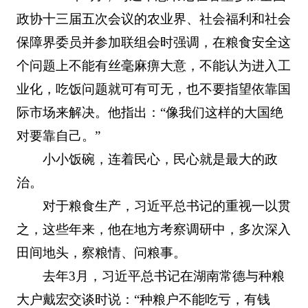
政协十三届五次会议的农业界、社会福利和社会
保障界委员并参加联组会时强调，在粮食安全这
个问题上不能有丝毫麻痹大意，不能认为进入工
业化，吃饭问题就可有可无，也不要指望依靠国
际市场来解决。他指出：“像我们这样的大国绝
对要靠自己。”
小小饭碗，连着民心，民心就是最大的政
治。
对于粮食生产，习近平总书记的重视一以贯
之，这些年来，他在地方考察调研中，多次深入
田间地头，察粮情、问粮事。
去年3月，习近平总书记在湖南常德与种粮
大户戴宏交谈时说：“种粮户不能吃亏，有钱