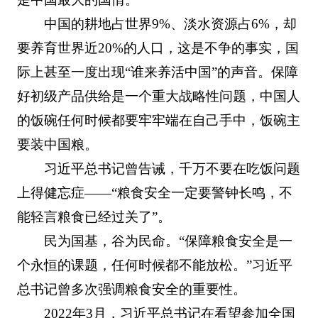
中国的耕地占世界9%、淡水资源占6%，却
要养育世界近20%的人口，这是不争的事实，国
际上甚至一度出现“谁来养活中国”的声音。保障
好初级产品供给是一个重大战略性问题，中国人
的饭碗任何时候都要牢牢端在自己手中，饭碗主
要装中国粮。
习近平总书记曾告诫，千万不要在吃饭问题
上得健忘症——“粮食安全一定要警钟长鸣，不
能轻言粮食已经过关了”。
民为国基，谷为民命。“保障粮食安全是一
个永恒的课题，任何时候都不能放松。”习近平
总书记曾多次强调粮食安全的重要性。
2022年3月，习近平总书记在看望参加全国