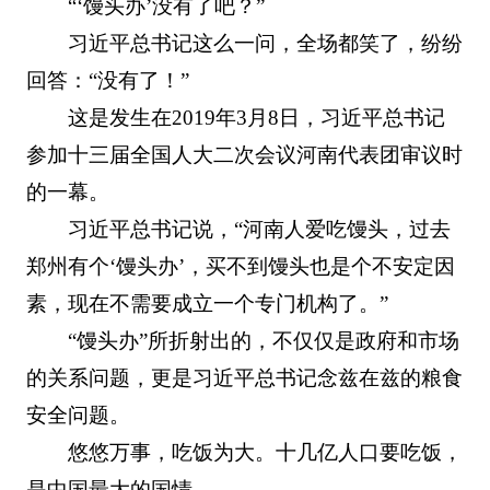
“‘馒头办’没有了吧？”
习近平总书记这么一问，全场都笑了，纷纷
回答：“没有了！”
这是发生在2019年3月8日，习近平总书记
参加十三届全国人大二次会议河南代表团审议时
的一幕。
习近平总书记说，“河南人爱吃馒头，过去
郑州有个‘馒头办’，买不到馒头也是个不安定因
素，现在不需要成立一个专门机构了。”
“馒头办”所折射出的，不仅仅是政府和市场
的关系问题，更是习近平总书记念兹在兹的粮食
安全问题。
悠悠万事，吃饭为大。十几亿人口要吃饭，
是中国最大的国情。