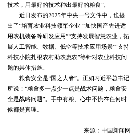
技术，用最好的技术种出最好的粮食”。
近日发布的2025年中央一号文件中，也提
出了“培育农业科技领军企业”“加快国产先进适
用农机装备等研发应用”“支持发展智慧农业，拓
展人工智能、数据、低空等技术应用场景”“支持
科技小院扎根农村助农惠农”等针对农业科技问
题的具体措施。
粮食安全是“国之大者”。正如习近平总书记
所说：“粮食多一点少一点是战术问题，粮食安
全是战略问题”。手中有粮、心中不慌在任何时
候都是真理。
来源：中国新闻网