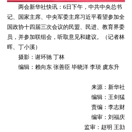
两会新华社快讯：6日下午，中共中央总书
记、国家主席、中央军委主席习近平看望参加全
国政协十四届三次会议的民盟、民进、教育界委
员，并参加联组会，听取意见和建议。（记者林
晖、丁小溪）
摄影：谢环驰 丁林
编辑：赖向东 张善臣 毕晓洋 李琰 虞东升
来源：新华社
编辑：王剑猛
责编：李志财
编审：刘福庆
监审：赵明 王勍