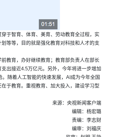
贯穿于智育、体育、美育、劳动教育全过程，实
计划等等，目的就是强化教育对科技和人才的支
学前教育，办好继续教育；教育部负责人在部长
支出接近4.5万亿元。另外，今年将进一步增加
给。随着人工智能的快速发展，AI成为今年全国
还在于教育。重视教育、加大投入，建设学习型
来源：央视新闻客户端
编辑：杨宏璐
责编：李志财
编审：刘福庆