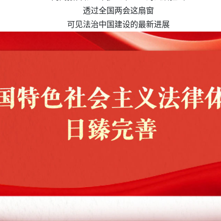
透过全国两会这扇窗
可见法治中国建设的最新进展