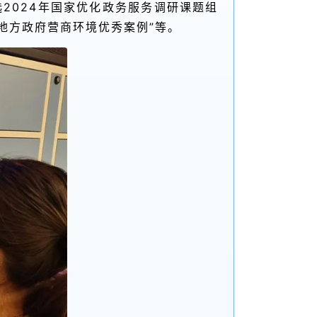
2024年国家优化政务服务调研课题组
国地方政府营商环境优秀案例”等。