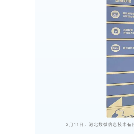
3月11日，河北数微信息技术