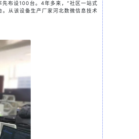
先布设100台。4年多来，“社区一站式
0台。从该设备生产厂家河北数微信息技术