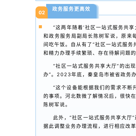
政务服务更高效
02
“这两年随着‘社区一站式服务共
和政务服务局副局长陈树军说，原来
间吃午饭。自从有了“社区一站式服务
和精力办理手续繁琐、存在待解问题
“社区一站式服务共享大厅”的出现
办”。2023年底，秦皇岛市被省政务
“这个设备能根据我们的需求不断
的事项。河北数微了解情况后，很快在
陈树军说。
此外，“社区一站式服务共享大厅
据此调整业务办理流程，进行相应改