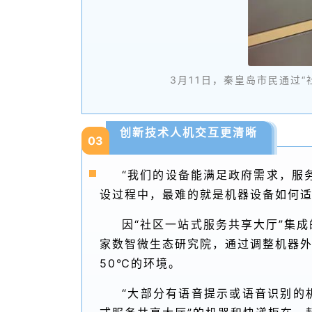
3月11日，秦皇岛市民通过
创新技术人机交互更清晰
03
“我们的设备能满足政府需求，服
设过程中，最难的就是机器设备如何
因“社区一站式服务共享大厅”集
家数智微生态研究院，通过调整机器外
50℃的环境。
“大部分有语音提示或语音识别的