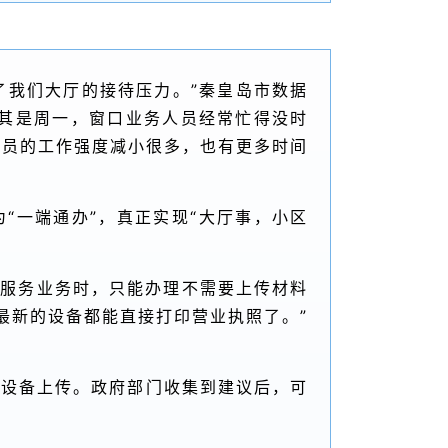
了我们大厅的接待压力。”秦皇岛市数据
其是周一，窗口业务人员经常忙得没时
人员的工作强度减小很多，也有更多时间
为“一端通办”，真正实现“大厅事，小区
务服务业务时，只能办理不需要上传材料
最新的设备都能直接打印营业执照了。”
过设备上传。政府部门收集到建议后，可