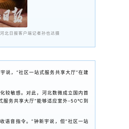
、河北日报客户端记者孙也达摄
宇说，“社区一站式服务共享大厅”在建
变化较敏感。对此，河北数微成立国内首
服务共享大厅”能够适应室外-50℃到
收语音指令。”钟新宇说，但“社区一站