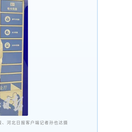
日报、河北日报客户端记者孙也达摄