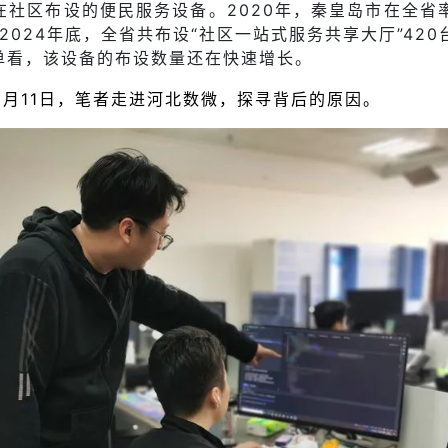
在社区布设的便民服务设备。2020年，秦皇岛市在全省率
2024年底，全省共布设“社区一站式服务共享大厅”42
单看，该设备的布设数量还在快速增长。
月11日，笔者走进河北数微，探寻背后的原因。