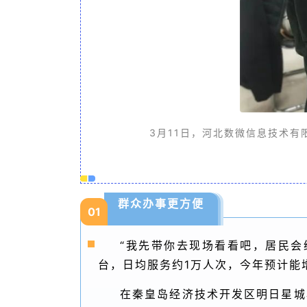
3月11日，河北数微信息技术有限公司
群众办事更方便
01
“我先带你去现场看看吧，居民会
台，日均服务约1万人次，今年预计能增
在秦皇岛经济技术开发区明日星城