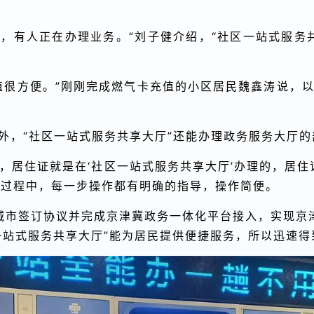
厅’，有人正在办理业务。”刘子健介绍，“社区一站式服务
值很方便。”刚刚完成燃气卡充值的小区居民魏鑫涛说，
外，“社区一站式服务共享大厅”还能办理政务服务大厅的
作，居住证就是在‘社区一站式服务共享大厅’办理的，居
证过程中，每一步操作都有明确的指导，操作简便。
城市签订协议并完成京津冀政务一体化平台接入，实现京津
区一站式服务共享大厅”能为居民提供便捷服务，所以迅速