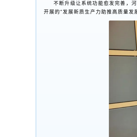
不断升级让系统功能愈发完善，河
开展的“发展新质生产力助推高质量发展