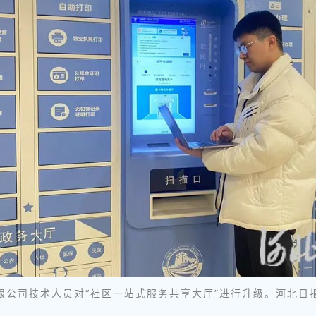
有限公司技术人员对“社区一站式服务共享大厅”进行升级。河北