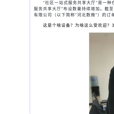
“社区一站式服务共享大厅”是一种
服务共享大厅”布设数量持续增加。截至
有限公司（以下简称“河北数微”）的订
这是个啥设备？为啥这么受欢迎？3