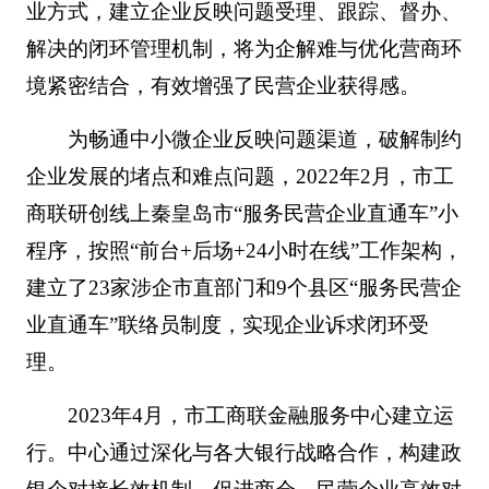
业方式，建立企业反映问题受理、跟踪、督办、
解决的闭环管理机制，将为企解难与优化营商环
境紧密结合，有效增强了民营企业获得感。
为畅通中小微企业反映问题渠道，破解制约
企业发展的堵点和难点问题，2022年2月，市工
商联研创线上秦皇岛市“服务民营企业直通车”小
程序，按照“前台+后场+24小时在线”工作架构，
建立了23家涉企市直部门和9个县区“服务民营企
业直通车”联络员制度，实现企业诉求闭环受
理。
2023年4月，市工商联金融服务中心建立运
行。中心通过深化与各大银行战略合作，构建政