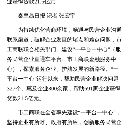
业获得贷款21.5亿元
秦皇岛日报 记者 张宏宇
为持续优化营商环境，畅通与民营企业沟通
联系渠道，破解企业发展的堵点和难点问题，市
工商联联合相关部门，建设“一平台一中心”（服
务民营企业直通车平台、市工商联金融服务中
心），探索服务企业、护航发展的新路径。“一
平台一中心”运行以来，帮助民营企业解决问题
327个、惠及企业800余家，帮助691家企业获得
贷款21.5亿元。
市工商联在全省率先建设“一平台一中心”，
坚持企业有所呼、政府有所应，创新服务民营企