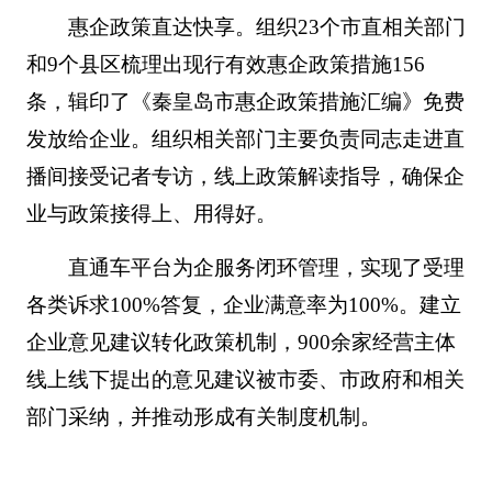
惠企政策直达快享。组织23个市直相关部门
和9个县区梳理出现行有效惠企政策措施156
条，辑印了《秦皇岛市惠企政策措施汇编》免费
发放给企业。组织相关部门主要负责同志走进直
播间接受记者专访，线上政策解读指导，确保企
业与政策接得上、用得好。
直通车平台为企服务闭环管理，实现了受理
各类诉求100%答复，企业满意率为100%。建立
企业意见建议转化政策机制，900余家经营主体
线上线下提出的意见建议被市委、市政府和相关
部门采纳，并推动形成有关制度机制。