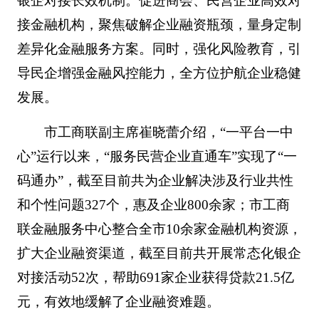
银企对接长效机制。促进商会、民营企业高效对
接金融机构，聚焦破解企业融资瓶颈，量身定制
差异化金融服务方案。同时，强化风险教育，引
导民企增强金融风控能力，全方位护航企业稳健
发展。
市工商联副主席崔晓蕾介绍，“一平台一中
心”运行以来，“服务民营企业直通车”实现了“一
码通办”，截至目前共为企业解决涉及行业共性
和个性问题327个，惠及企业800余家；市工商
联金融服务中心整合全市10余家金融机构资源，
扩大企业融资渠道，截至目前共开展常态化银企
对接活动52次，帮助691家企业获得贷款21.5亿
元，有效地缓解了企业融资难题。