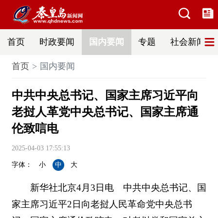
首页
时政要闻
国内要闻
专题
社会新闻
首页
国内要闻
中共中央总书记、国家主席习近平向
老挝人革党中央总书记、国家主席通
伦致唁电
2025-04-03 17:55:13
字体：
小
中
大
新华社北京4月3日电 中共中央总书记、国
家主席习近平2日向老挝人民革命党中央总书