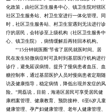
化政策，由社区卫生服务中心、镇卫生院对辖区
社区卫生服务站、村卫生室进行一体化管理。同
时，社区卫生服务站、村卫生室遇到无法进行诊
疗的居民，会转诊至上级机构（社区卫生服务中
心、镇卫生院），病情缓解后再转回本机构。
“‘15分钟就医圈’节省了居民就医时间。居
民在发生轻微病症时可及时到基层医疗机构进行
诊疗，避免延误病情。提升了慢病患者血压、血
糖控制率，通过基层医护人员对慢病患者定期随
访及健康指导，稳定病情，降低出现并发症的风
险。”周磊说，目前，海港区居民可享受居民健
康档案管理、健康教育、预防接种、0至6岁儿童
健康管理、孕产妇健康管理、老年人健康管理、