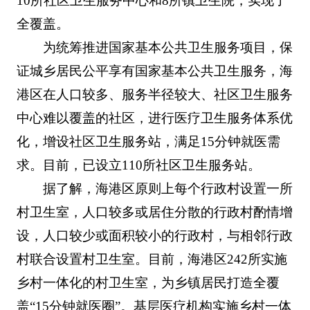
10所社区卫生服务中心和8所镇卫生院，实现了
全覆盖。
为统筹推进国家基本公共卫生服务项目，保
证城乡居民公平享有国家基本公共卫生服务，海
港区在人口较多、服务半径较大、社区卫生服务
中心难以覆盖的社区，进行医疗卫生服务体系优
化，增设社区卫生服务站，满足15分钟就医需
求。目前，已设立110所社区卫生服务站。
据了解，海港区原则上每个行政村设置一所
村卫生室，人口较多或居住分散的行政村酌情增
设，人口较少或面积较小的行政村，与相邻行政
村联合设置村卫生室。目前，海港区242所实施
乡村一体化的村卫生室，为乡镇居民打造全覆
盖“15分钟就医圈”。基层医疗机构实施乡村一体