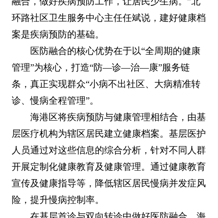
融合，做好疾病预防工作，让居民少生病。”北
环路社区卫生服务中心主任任斌说，建好健康档
案是疾病预防的基础。
医防融合的核心优势在于以“全周期的健康
管理”为核心，打造“防—诊—治—康”服务链
条，真正实现群众“小病不出社区、大病精准转
诊、慢病全程管理”。
海港区将疾病预防与健康管理相结合，由基
层医疗机构为辖区居民建立健康档案。基层医护
人员通过对这些信息的综合分析，针对不同人群
开展定制化健康教育及健康管理。通过健康教育
宣传及健康指导等，降低辖区居民慢病并发症风
险，提升慢病控制率。
在基层首诊与双向转诊中做好医防融合。海