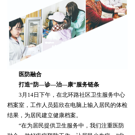
医防融合
打造“防—诊—治—康”服务链条
3月14日下午，在北环路社区卫生服务中心
档案室，工作人员茹欣在电脑上输入居民的体检
结果，为居民建立健康档案。
“在为居民提供卫生服务中，我们注重医防