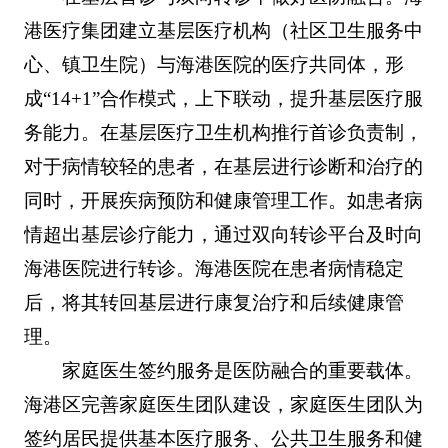
港医疗集团建立基层医疗机构（社区卫生服务中
心、镇卫生院）与海港医院的医疗共同体，形
成“14+1”合作模式，上下联动，提升基层医疗服
务能力。在基层医疗卫生机构推行首诊负责制，
对于病情较轻的患者，在基层进行诊断和治疗的
同时，开展疾病预防和健康管理工作。如患者病
情超出基层诊疗能力，通过双向转诊平台及时向
海港医院进行转诊。海港医院在患者病情稳定
后，将其转回基层进行康复治疗和后续健康管
理。
家庭医生签约服务是医防融合的重要载体。
海港区完善家庭医生团队建设，家庭医生团队为
签约居民提供基本医疗服务、公共卫生服务和健