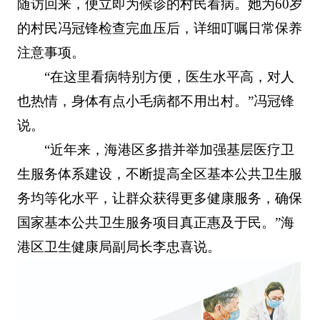
随访回来，便立即为候诊的村民看病。她为60岁
的村民冯冠锋检查完血压后，详细叮嘱日常保养
注意事项。
“在这里看病特别方便，医生水平高，对人
也热情，身体有点小毛病都不用出村。”冯冠锋
说。
“近年来，海港区多措并举加强基层医疗卫
生服务体系建设，不断提高全区基本公共卫生服
务均等化水平，让群众获得更多健康服务，确保
国家基本公共卫生服务项目真正惠及于民。”海
港区卫生健康局副局长李忠喜说。