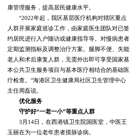
康管理服务，提高居民健康水平。
“2022年起，我区基层医疗机构对辖区重点
人群开展家庭巡诊工作，由家庭医生团队对已签
约居民进行入户随访或健康指导等。对慢病患者
定期监测指标及调整治疗方案。腿脚不便、失能
老人和术后康复人群，无需外出即可享受国家基
本公共卫生服务项目与基本医疗相结合的基础医
疗检查。”海港区卫生健康局社区卫生管理中心
主任周磊说。
优化服务
守护好“一老一小”等重点人群
3月14日，在西港镇卫生院国医堂，中医王
玉丽在为一位老年患者摸脉诊病。