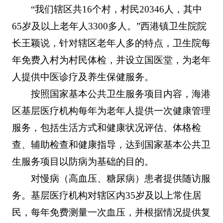
“我们辖区共16个村，村民20346人，其中
65岁及以上老年人3300多人。”西港镇卫生院院
长王颖说，针对辖区老年人多的特点，卫生院每
年免费入村为村民体检，并设立国医堂，为老年
人提供中医诊疗及养生保健服务。
按照国家基本公共卫生服务项目内容，海港
区基层医疗机构每年为老年人提供一次健康管理
服务，包括生活方式和健康状况评估、体格检
查、辅助检查和健康指导，达到国家基本公共卫
生服务项目以防病为基础的目的。
对慢病（高血压、糖尿病）患者提供随访服
务。基层医疗机构对辖区内35岁及以上常住居
民，每年免费测量一次血压，并根据情况提供复