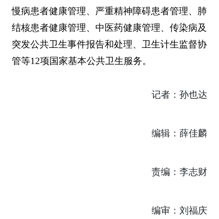
慢病患者健康管理、严重精神障碍患者管理、肺
结核患者健康管理、中医药健康管理、传染病及
突发公共卫生事件报告和处理、卫生计生监督协
管等12项国家基本公共卫生服务。
记者：孙也达
编辑：薛佳麟
责编：李志财
编审：刘福庆