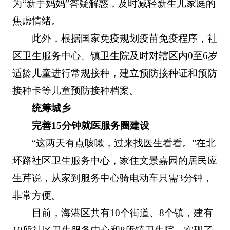
为“新手妈妈”答疑解惑，及时减轻新生儿家庭的
焦虑情绪。
此外，根据国家免疫规划疫苗免疫程序，社
区卫生服务中心、镇卫生院及时对辖区内0至6岁
适龄儿童进行常规接种，建立预防接种证和预防
接种卡等儿童预防接种档案。
统筹城乡
完善15分钟就医服务圈建设
“这两天有点咳嗽，过来找医生看看。”在北
环路社区卫生服务中心，家住文景嘉园的居民应
生芹说，从家到服务中心骑电动车只需3分钟，
非常方便。
目前，海港区共有10个街道、8个镇，建有