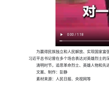
为赢得民族独立和人民解放、实现国家富
习近平总书记曾在多个场合表达对英雄烈士的
清明时节，追思革命烈士、英雄人物和先
文案、制作：彭静
素材来源：人民日报、央视网等