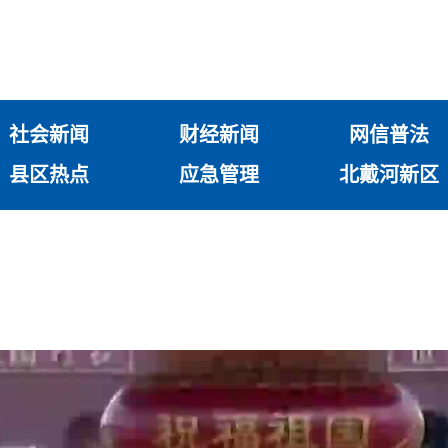
社会新闻
财经新闻
网信普法
县区热点
应急管理
北戴河新区