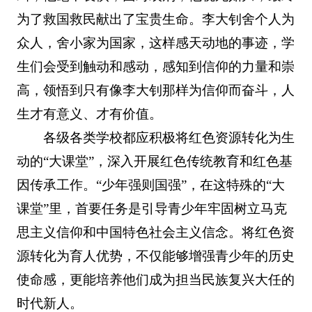
为了救国救民献出了宝贵生命。李大钊舍个人为
众人，舍小家为国家，这样感天动地的事迹，学
生们会受到触动和感动，感知到信仰的力量和崇
高，领悟到只有像李大钊那样为信仰而奋斗，人
生才有意义、才有价值。
各级各类学校都应积极将红色资源转化为生
动的“大课堂”，深入开展红色传统教育和红色基
因传承工作。“少年强则国强”，在这特殊的“大
课堂”里，首要任务是引导青少年牢固树立马克
思主义信仰和中国特色社会主义信念。将红色资
源转化为育人优势，不仅能够增强青少年的历史
使命感，更能培养他们成为担当民族复兴大任的
时代新人。