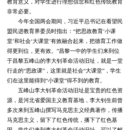
教育意义，对学生进行理想信念和红色传统教育
非常必要。
今年全国两会期间，习近平总书记在看望民
盟民进教育界委员时指出：“把思政教育‘小课
堂’和社会‘大课堂’有效融合起来，把德育工作做
得更到位，更有效。”昌黎一中的学生们来到位
于昌黎五峰山的李大钊革命活动旧址，就是一堂
行走的“思政课”，这里就是社会“大课堂”，学生
们在这里能得到“小课堂”得不到的教育。
五峰山李大钊革命活动旧址是宝贵的红色资
源，是河北省爱国主义教育基地，李大钊生前曾
多次来到五峰山撰写马克思主义经典著作，传播
马克思主义，留下了红色传统，播下了红色基
因。学生们来到李大钊革命活动旧址，可以了解