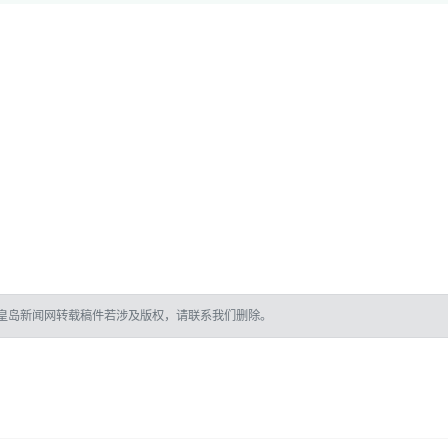
皇岛新闻网转载稿件若涉及版权，请联系我们删除。