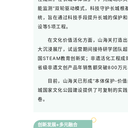
能监测”双轮驱动模式，科技守护长城根基
统，旨在通过科技手段提升长城的保护和
设等5项工程。
在文化价值活化方面，山海关打造出
大沉浸展厅，试运营期间接待研学团队超
国STEAM教育创新奖；非遗活化工程成
省级非遗文创产品年销售额突破800万元
目前，山海关已形成“本体保护-价
城国家文化公园建设提供了可复制的实践
卷。
创新发展+多元融合