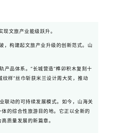
，实现文旅产业能级跃升。
突破，构建起文旅产业升级的创新范式。山
轨产品体系。“长城营造”榫卯积木复刻十
城纹样”丝巾斩获米兰设计周大奖，推动
产业联动的可持续发展模式。如今，山海关
一体的综合性旅游目的地。它正以全新的
合高质量发展的新篇章。