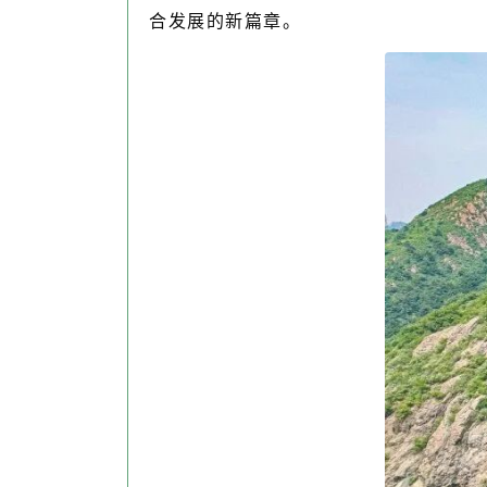
合发展的新篇章。