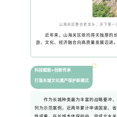
山海关区整合老龙头、天下第一
近年来，山海关区依托得天独厚的
游、文化、经济融合向高质量发展迈进
科技赋能+创新传承
打造长城文化遗产保护新模式
作为长城种类最为丰富的战略要冲，
列为示范案例，近两年累计申请国家、省
性成果。在长城本体保护中，完成北水关