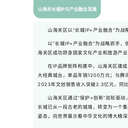
山海关长城IP与产业融合发展
山海关区以“长城IP+产业融合”为
以“长城IP+产业融合”为战略抓
海关区成功跻身国家文化产业和旅游产业
在IP品牌矩阵构建中，山海关区建成
大经典城台，单品年销1200万元；与腾
2023年文创销售收入突破2.3亿元，同比
山海关区通过“保护+创新”双轮驱
长城已从一段古老的城墙，转变为一个集
姿态，向世界展示着中华文化的博大精深