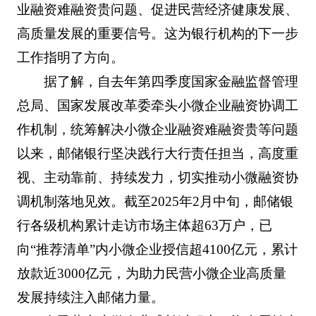
业融资难融资贵问题、促进民营经济健康发展、
高质量发展的重要信号。这为银行机构的下一步
工作指明了方向。
据了解，自去年第四季度国家金融监督管理
总局、国家发展改革委牵头小微企业融资协调工
作机制，统筹解决小微企业融资难融资贵等问题
以来，邮储银行坚决践行大行责任担当，高度重
视、主动靠前、持续发力，切实推动小微融资协
调机制落地见效。截至2025年2月中旬，邮储银
行各级机构累计走访市场主体超63万户，已
向“推荐清单”内小微企业授信超4100亿元，累计
放款近3000亿元，为助力民营小微企业高质量
发展持续注入邮储力量。