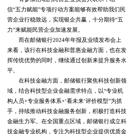
信“五力赋能”专项行动方案能够有效帮助我们民
营企业行稳致远，实现银企共赢，十分期待“五
力”来赋能民营企业加速发展。
而在邮储银行2024年年报及业绩发布会上
来看，该行在科技金融和普惠金融方面，也在发
挥传统优势的同时，继续通过创新来提升服务水
平。
在科技金融方面，邮储银行聚焦科技创新领
域，结合科技型企业金融需求特点，以“专业机
构人员+专业服务体系+‘看未来’评价模型”为抓
手，持续推动科技金融服务创新，积极打造科技
金融生力军。在全国重点区域，邮储银行成立科
技金融专业机构，专注为科技型企业提供优质金