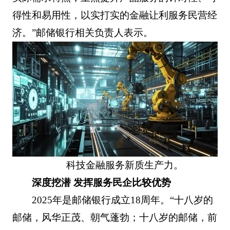
得性和易用性，以实打实的金融让利服务民营经
济。”邮储银行相关负责人表示。
科技金融服务新质生产力。
深度挖潜 发挥服务民企比较优势
2025年是邮储银行成立18周年。“十八岁的
邮储，风华正茂、朝气蓬勃；十八岁的邮储，前