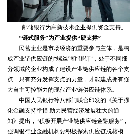
邮储银行为高新技术企业提供资金支持。
“链式服务”为产业提供“硬支撑”
民营企业是市场经济的重要参与主体，是构
成产业链供应链的“螺丝”和“铆钉”，处于不同细
分领域的企业构成了建设产业链供应链的各个支
点。只有充分发挥支点的力量，才能建成拥有强
大自主可控能力的现代产业链供应链体系。
中国人民银行等八部门联合印发的《关于强
化金融支持举措 助力民营经济发展壮大的通
知》提出，“积极开展产业链供应链金融服务”，
强调银行业金融机构要积极探索供应链脱核模