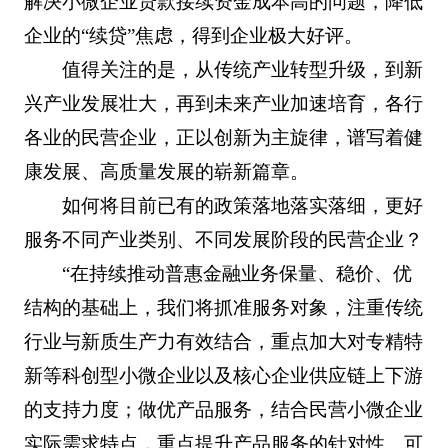
解决小微企业贷款接续资金成本高的问题，降低
企业的“续贷”焦虑，得到企业极大好评。
值得关注的是，从传统产业转型升级，到新
兴产业发展壮大，再到未来产业加速培育，各行
各业的民营企业，正以创新为主旋律，谱写着健
康发展、高质量发展的崭新篇章。
如何将目前已有的政策落地落实落细，更好
服务不同产业类别、不同发展阶段的民营企业？
“在持续推动普惠金融业务保量、稳价、优
结构的基础上，我们将抓准服务对象，注重传统
行业与新质生产力有效结合，重点加大对专精特
新等科创型小微企业以及核心企业供应链上下游
的支持力度；做优产品服务，结合民营小微企业
实际需求特点，重点提升产品服务的针对性、可