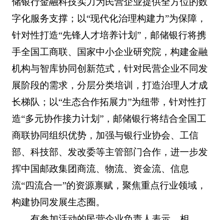
储银行金融科技实力为民营企业提供全方位的数
字化服务支撑；以“现代化治理构建力”为保障，
针对性打造“先锋人才培养计划”，邮储银行将携
手全国工商联、国家中小企业研究院，构建金融
机构与智库协同创新范式，针对民营企业不同发
展阶段的需求，分层分类培训，打造治理人才成
长梯队；以“生态合作拓展力”为纽带，针对性打
造“多元协作接力计划”，邮储银行将结合全国工
商联协同组织优势，加强与银行业协会、工信
部、科技部、发改委等主管部门合作，进一步发
挥中国邮政集团商流、物流、资金流、信息
流“四流合一”的资源禀赋，聚焦重点行业领域，
构建协同发展生态圈。
有参加活动的民营企业负责人表示，相