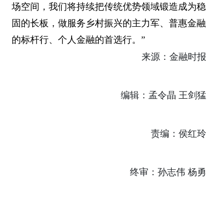
场空间，我们将持续把传统优势领域锻造成为稳
固的长板，做服务乡村振兴的主力军、普惠金融
的标杆行、个人金融的首选行。”
来源：金融时报
编辑：孟令晶 王剑猛
责编：侯红玲
终审：孙志伟 杨勇