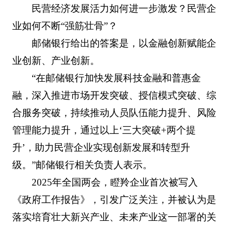
民营经济发展活力如何进一步激发？民营企
业如何不断“强筋壮骨”？
邮储银行给出的答案是，以金融创新赋能企
业创新、产业创新。
“在邮储银行加快发展科技金融和普惠金
融，深入推进市场开发突破、授信模式突破、综
合服务突破，持续推动人员队伍能力提升、风险
管理能力提升，通过以上‘三大突破+两个提
升’，助力民营企业实现创新发展和转型升
级。”邮储银行相关负责人表示。
2025年全国两会，瞪羚企业首次被写入
《政府工作报告》，引发广泛关注，并被认为是
落实培育壮大新兴产业、未来产业这一部署的关