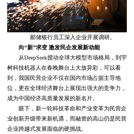
邮储银行员工深入企业开展调研。
向“新”求变 激发民企发展新动能
从DeepSeek搅动全球大模型市场格局，到宇
树科技机器人在春晚舞台上大放异彩，可以看
到，我国民营企业不仅在国内市场占据主导地
位，更在全球经济舞台上展现出强大的竞争力，
成为中国经济高质量发展的新名片。
眼下，新一轮科技革命和产业变革为民营企
业创新升级带来新机遇，而融资的高山仍是民营
企业跨越式发展面临的硬挑战。