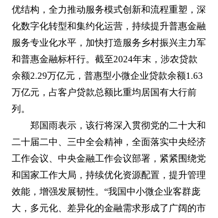
优结构，全力推动服务模式创新和流程重塑，深
化数字化转型和集约化运营，持续提升普惠金融
服务专业化水平，加快打造服务乡村振兴主力军
和普惠金融标杆行。截至2024年末，涉农贷款
余额2.29万亿元，普惠型小微企业贷款余额1.63
万亿元，占客户贷款总额比重均居国有大行前
列。
郑国雨表示，该行将深入贯彻党的二十大和
二十届二中、三中全会精神，全面落实中央经济
工作会议、中央金融工作会议部署，紧紧围绕党
和国家工作大局，持续优化资源配置，提升管理
效能，增强发展韧性。“我国中小微企业客群庞
大，多元化、差异化的金融需求形成了广阔的市