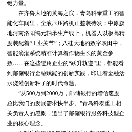
键力量。
在齐鲁大地的黄海之滨，青岛科泰重工的智
能化车间里，全液压压路机正整装待发；中原腹
地河南洛阳鸿元轴承生产线上，机器人以极高精
度装配着“工业关节”；八桂大地的数字农田中，
智能滴灌系统精准计算着作物生长的黄金参
数……在这些瞪羚企业的“跃升轨迹”里，都能看
到邮储银行金融赋能的创新实践，印证着金融活
水浇灌创新种子的时代命题。
“从500万到2000万，邮储银行的增信速度
总比我们的发展需求快半步。”青岛科泰重工相
关负责人的感慨，道出了邮储银行服务科技型企
业的核心理念。