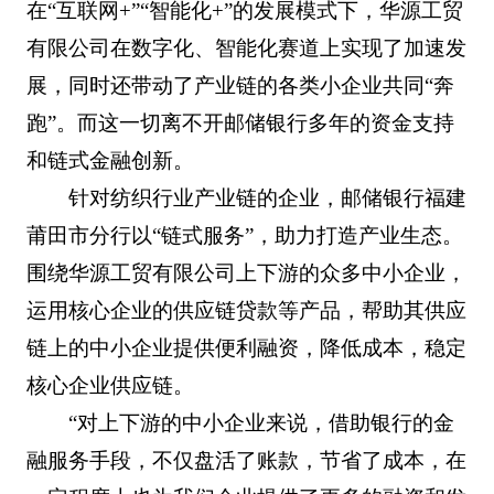
在“互联网+”“智能化+”的发展模式下，华源工贸
有限公司在数字化、智能化赛道上实现了加速发
展，同时还带动了产业链的各类小企业共同“奔
跑”。而这一切离不开邮储银行多年的资金支持
和链式金融创新。
针对纺织行业产业链的企业，邮储银行福建
莆田市分行以“链式服务”，助力打造产业生态。
围绕华源工贸有限公司上下游的众多中小企业，
运用核心企业的供应链贷款等产品，帮助其供应
链上的中小企业提供便利融资，降低成本，稳定
核心企业供应链。
“对上下游的中小企业来说，借助银行的金
融服务手段，不仅盘活了账款，节省了成本，在