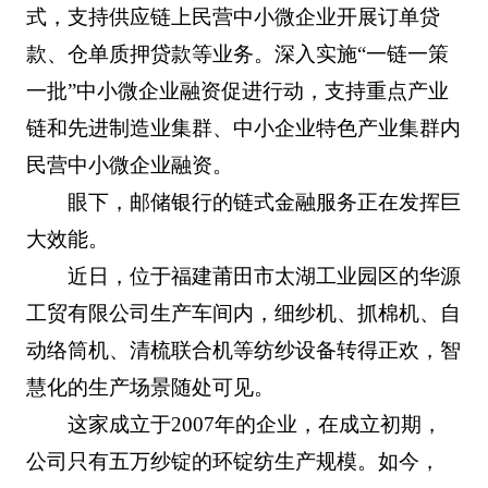
式，支持供应链上民营中小微企业开展订单贷
款、仓单质押贷款等业务。深入实施“一链一策
一批”中小微企业融资促进行动，支持重点产业
链和先进制造业集群、中小企业特色产业集群内
民营中小微企业融资。
眼下，邮储银行的链式金融服务正在发挥巨
大效能。
近日，位于福建莆田市太湖工业园区的华源
工贸有限公司生产车间内，细纱机、抓棉机、自
动络筒机、清梳联合机等纺纱设备转得正欢，智
慧化的生产场景随处可见。
这家成立于2007年的企业，在成立初期，
公司只有五万纱锭的环锭纺生产规模。如今，