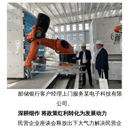
邮储银行客户经理上门服务某电子科技有限
公司。
深耕细作 将政策红利转化为发展动力
民营企业座谈会释放出下大气力解决民营企