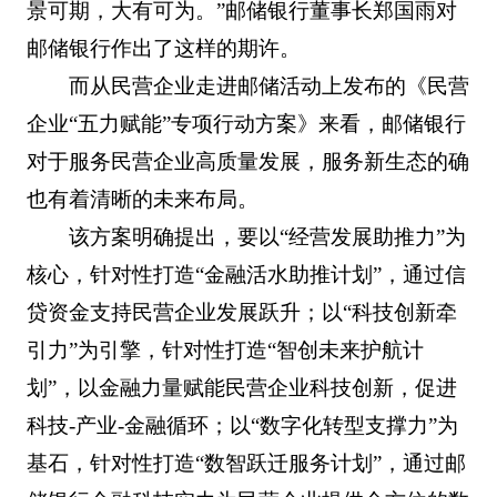
景可期，大有可为。”邮储银行董事长郑国雨对
邮储银行作出了这样的期许。
而从民营企业走进邮储活动上发布的《民营
企业“五力赋能”专项行动方案》来看，邮储银行
对于服务民营企业高质量发展，服务新生态的确
也有着清晰的未来布局。
该方案明确提出，要以“经营发展助推力”为
核心，针对性打造“金融活水助推计划”，通过信
贷资金支持民营企业发展跃升；以“科技创新牵
引力”为引擎，针对性打造“智创未来护航计
划”，以金融力量赋能民营企业科技创新，促进
科技-产业-金融循环；以“数字化转型支撑力”为
基石，针对性打造“数智跃迁服务计划”，通过邮