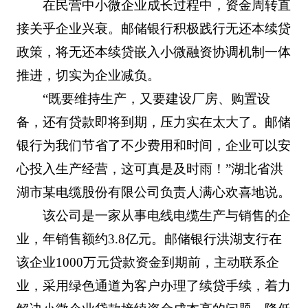
在民营中小微企业成长过程中，资金周转直
接关乎企业兴衰。邮储银行积极践行无还本续贷
政策，将无还本续贷嵌入小微融资协调机制一体
推进，切实为企业减负。
“既要维持生产，又要建设厂房、购置设
备，还有贷款即将到期，压力实在太大了。邮储
银行为我们节省了不少费用和时间，企业可以安
心投入生产经营，这可真是及时雨！”湖北省洪
湖市某电缆股份有限公司负责人满心欢喜地说。
该公司是一家从事电线电缆生产与销售的企
业，年销售额约3.8亿元。邮储银行洪湖支行在
该企业1000万元贷款资金到期前，主动联系企
业，采用绿色通道为客户办理了续贷手续，着力