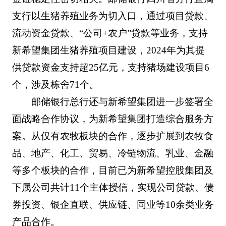
支行以生猪养殖业务为切入口，通过项目贷款、
流动资金贷款、“公司+农户”贷款等业务，支持
新希望集团生猪养殖项目建设，2024年为其提
供贷款资金支持超25亿元，支持猪场建设项目6
个，涉及栋舍71个。
邮储银行总行还与新希望集团进一步签署全
面战略合作协议，为新希望集团打造综合服务方
案。从仅有农牧板块的合作，逐步扩展到农牧食
品、地产、化工、贸易、冷链物流、乳业、金融
等多个板块的合作，目前已为新希望控股集团及
下属公司共计11个主体授信，实现公司贷款、债
券投资、银企直联、供应链、同业等10余类业务
产品合作。