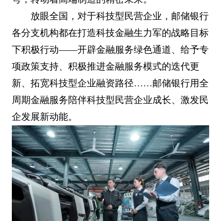
放眼全国，对于科技型民营企业，邮储银行
各分支机构都在打造科技金融生力军的战略目标
下积极行动——开辟金融服务绿色通道、给予专
项政策支持、积极推进金融服务模式的迭代更
新、拓宽科技型企业融资路径……邮储银行用全
周期金融服务陪伴科技型民营企业成长、激发民
企发展新动能。