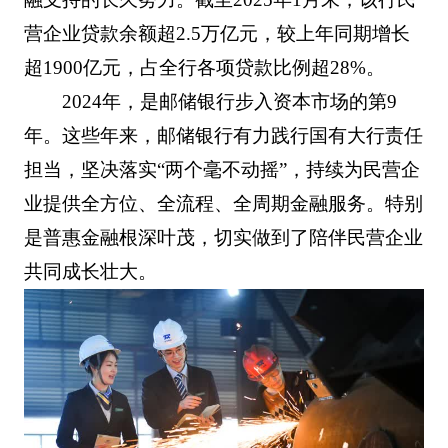
营企业贷款余额超2.5万亿元，较上年同期增长
超1900亿元，占全行各项贷款比例超28%。
2024年，是邮储银行步入资本市场的第9
年。这些年来，邮储银行有力践行国有大行责任
担当，坚决落实“两个毫不动摇”，持续为民营企
业提供全方位、全流程、全周期金融服务。特别
是普惠金融根深叶茂，切实做到了陪伴民营企业
共同成长壮大。