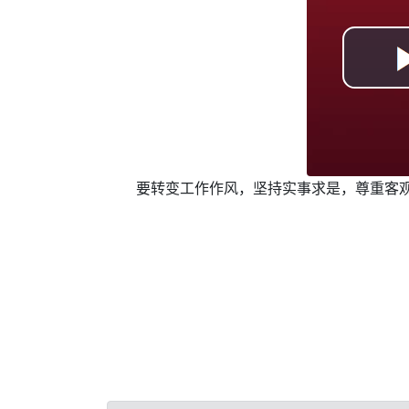
要转变工作作风，坚持实事求是，尊重客