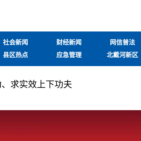
社会新闻
财经新闻
网信普法
县区热点
应急管理
北戴河新区
功、求实效上下功夫