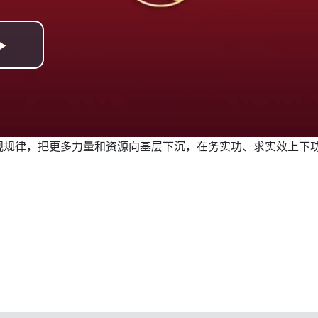
观规律，把更多力量和资源向基层下沉，在务实功、求实效上下