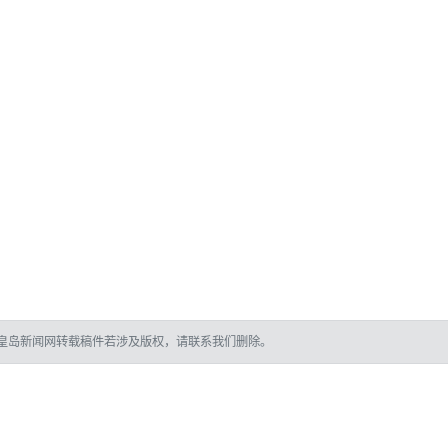
皇岛新闻网转载稿件若涉及版权，请联系我们删除。