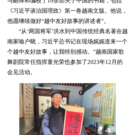
与翻译和编校了10余部关于中国的书籍，包括
《习近平谈治国理政》第一卷越南文版。他说，
他愿继续做好“越中友好故事的讲述者”。
“从‘两国将军’洪水到中国传统经典名著在越
南家喻户晓，习近平总书记在现场娓娓道来一个
个越中友好故事，让我特别感动。”越南国家歌
舞剧院常任指挥童光荣也参加了2023年12月的
会见活动。