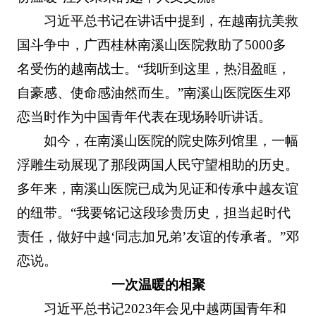
习近平总书记在讲话中提到，在越南抗美救
国斗争中，广西桂林南溪山医院救助了5000多
名受伤的越南战士。“我听到这里，热泪盈眶，
自豪感、使命感油然而生。”南溪山医院医生邓
恋当时作为中国青年代表在现场聆听讲话。
如今，在南溪山医院的院史陈列馆里，一幅
浮雕生动展现了那段两国人民守望相助的历史。
多年来，南溪山医院已成为见证和传承中越友谊
的纽带。“我要铭记这段珍贵历史，担当起时代
责任，做好中越‘同志加兄弟’友谊的传承者。”邓
恋说。
一次温暖的相聚
习近平总书记2023年会见中越两国青年和