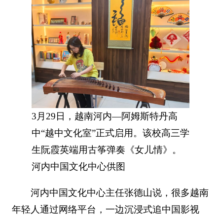
3月29日，越南河内—阿姆斯特丹高
中“越中文化室”正式启用。该校高三学
生阮霞英端用古筝弹奏《女儿情》。
河内中国文化中心供图
河内中国文化中心主任张德山说，很多越南
年轻人通过网络平台，一边沉浸式追中国影视