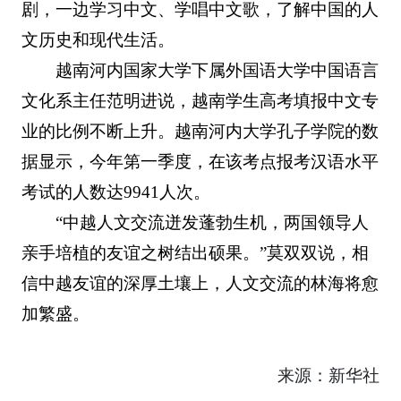
剧，一边学习中文、学唱中文歌，了解中国的人
文历史和现代生活。
越南河内国家大学下属外国语大学中国语言
文化系主任范明进说，越南学生高考填报中文专
业的比例不断上升。越南河内大学孔子学院的数
据显示，今年第一季度，在该考点报考汉语水平
考试的人数达9941人次。
“中越人文交流迸发蓬勃生机，两国领导人
亲手培植的友谊之树结出硕果。”莫双双说，相
信中越友谊的深厚土壤上，人文交流的林海将愈
加繁盛。
来源：新华社