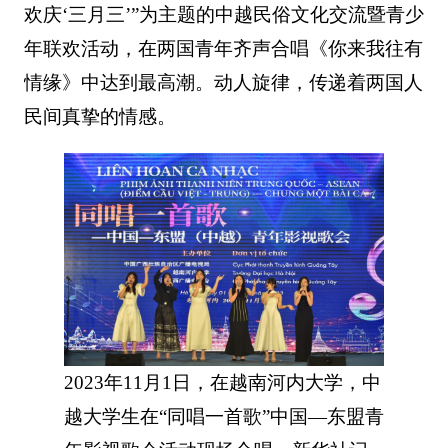
欢庆‘三月三’”为主题的中越民俗文化交流暨青少
年联欢活动，在两国青年齐声合唱《你来我往有
情缘》中达到最高潮。动人旋律，传递着两国人
民间真挚的情感。
2023年11月1日，在越南河内大学，中
越大学生在“同唱一首歌”中国—东盟青