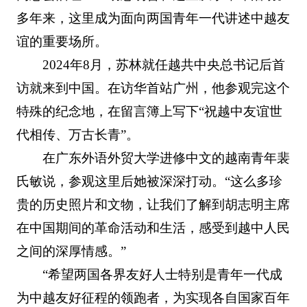
多年来，这里成为面向两国青年一代讲述中越友
谊的重要场所。
2024年8月，苏林就任越共中央总书记后首
访就来到中国。在访华首站广州，他参观完这个
特殊的纪念地，在留言簿上写下“祝越中友谊世
代相传、万古长青”。
在广东外语外贸大学进修中文的越南青年裴
氏敏说，参观这里后她被深深打动。“这么多珍
贵的历史照片和文物，让我们了解到胡志明主席
在中国期间的革命活动和生活，感受到越中人民
之间的深厚情感。”
“希望两国各界友好人士特别是青年一代成
为中越友好征程的领跑者，为实现各自国家百年