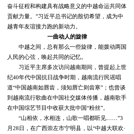
奋斗征程和构建具有战略意义的中越命运共同体
贡献力量。”习近平总书记的殷切希望，成为中
越青年友谊接力跑的新动力。
一曲动人的旋律
中越之间，总有那么一些旋律，能拨动两国
人民的心弦，唤起共同的记忆。
习近平主席多次访问越南期间，曾提起上世
纪40年代中国抗日战争时期，越南流行民谣唱
道“中国越南如唇齿，须知唇亡则齿寒”；也曾谈
到越南流行歌曲在中国社交媒体传播，越南歌手
在中国综艺节目中收获大批中国“粉丝”。
“山相依，水相连，山歌一唱都听见……”3
月28日，在广西崇左市宁明县，以“中越大联欢·