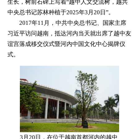
生长，树前石碑上写着“越中人文交流树，越共
中央总书记苏林种植于2025年3月20日”。
2017年11月，中共中央总书记、国家主席
习近平访问越南，抵达河内当天就出席了越中友
谊宫落成移交仪式暨河内中国文化中心揭牌仪
式。
3月20日，在位于越南首都河内的越中