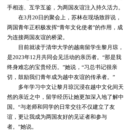
手相连、互学互鉴，为两国友谊注入持久活力。
在3月20日的聚会上，苏林在现场致辞说，
两国青年正积极发挥“青年文化使者”的作用，成
为连接两国友谊的桥梁。
目前就读于清华大学的越南留学生黎月琼，
是2023年12月共同会见活动的亲历者。“那是我
终身难忘的宝贵经历。”她说，“习总书记很亲
切，鼓励我们青年成为越中友谊的传承者。”
多年学习中文让黎月琼沉浸在越中文化间天
然的亲近之中，留学经历让她更加深入地了解中
国。“与老师和同学的日常交往不仅建立了友
谊，更让我成为两国友好的见证者和参与
者。”她说。