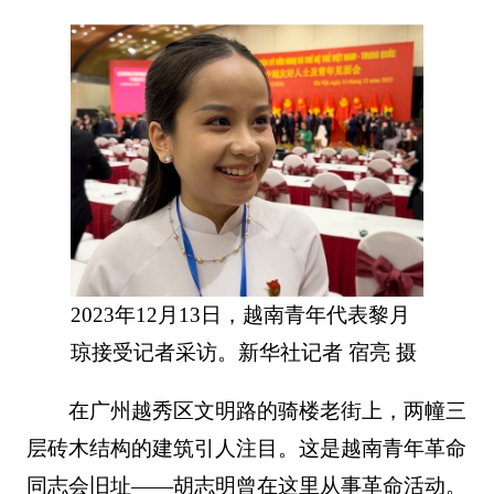
2023年12月13日，越南青年代表黎月
琼接受记者采访。新华社记者 宿亮 摄
在广州越秀区文明路的骑楼老街上，两幢三
层砖木结构的建筑引人注目。这是越南青年革命
同志会旧址——胡志明曾在这里从事革命活动。