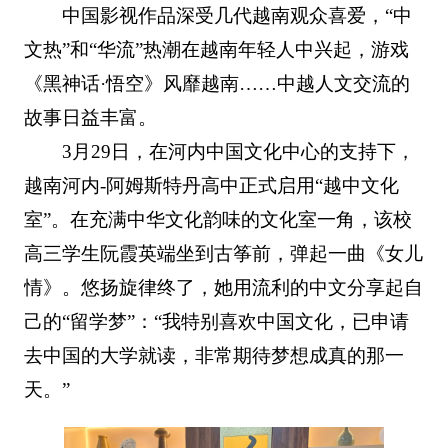
中国影视作品深受几代越南观众喜爱，“中
文热”和“华流”热潮在越南年轻人中兴起，游戏
《黑神话·悟空》风靡越南……中越人文交流的
故事日益丰富。
3月29日，在河内中国文化中心的支持下，
越南河内-阿姆斯特丹高中正式启用“越中文化
室”。在充满中华文化韵味的文化室一角，该校
高三学生阮霞英端坐到古筝前，弹起一曲《女儿
情》。悠扬旋律终了，她用流利的中文分享起自
己的“留学梦”：“我特别喜欢中国文化，已申请
去中国的大学就读，非常期待梦想成真的那一
天。”