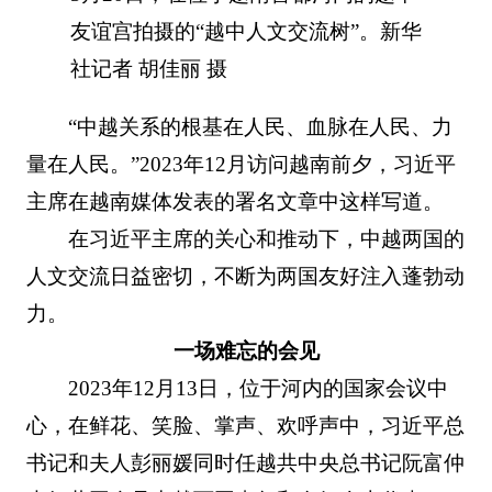
友谊宫拍摄的“越中人文交流树”。新华
社记者 胡佳丽 摄
“中越关系的根基在人民、血脉在人民、力
量在人民。”2023年12月访问越南前夕，习近平
主席在越南媒体发表的署名文章中这样写道。
在习近平主席的关心和推动下，中越两国的
人文交流日益密切，不断为两国友好注入蓬勃动
力。
一场难忘的会见
2023年12月13日，位于河内的国家会议中
心，在鲜花、笑脸、掌声、欢呼声中，习近平总
书记和夫人彭丽媛同时任越共中央总书记阮富仲