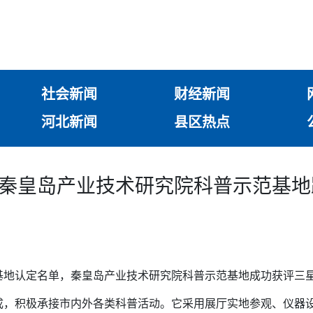
社会新闻
财经新闻
河北新闻
县区热点
新 秦皇岛产业技术研究院科普示范基
基地认定名单，秦皇岛产业技术研究院科普示范基地成功获评三
成，积极承接市内外各类科普活动。它采用展厅实地参观、仪器