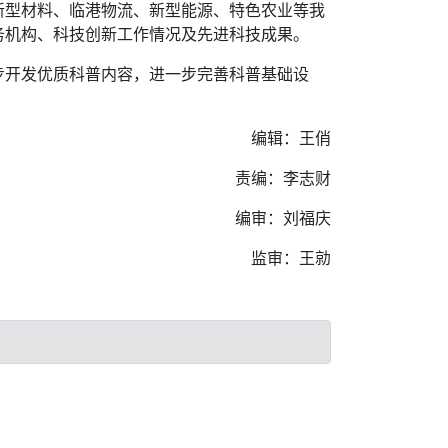
新型材料、临港物流、新型能源、特色农业等我
务机构、科技创新工作情况及先进科技成果。
步开发优质科普内容，进一步完善科普基础设
编辑：王俏
责编：李志财
编审：刘福庆
监审：王勍