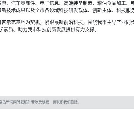
旅游、汽车零部件、电子信息、高端装备制造、粮油食品加工、
最新技术成果以及全市各领域科技研发载体、创新主体、科技服
科普示范基地为契机，紧跟最新前沿科技，围绕我市主导产业同
科学素质、助力我市科技创新发展提供有力支撑。
皇岛新闻网转载稿件若涉及版权，请联系我们删除。