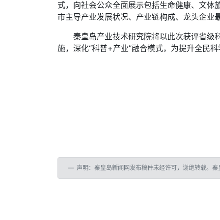
式，向社会公众全面展示包括生命健康、文体
市主导产业发展状况、产业链构成、龙头企业
秦皇岛产业技术研究院将以此次获评省级
施，深化“科普+产业”融合模式，为提升全民
声明：秦皇岛新闻网发布稿件未经许可，谢绝转载。秦