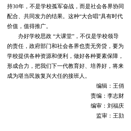
持30年，不是学校孤军奋战，而是社会各界协同
配合、共同发力的结果。这种“大合唱”具有时代
价值，值得推广。
办好学校思政 “大课堂”，不仅是学校领导
的责任，政府部门和社会各界也责无旁贷，要为
学校提供各种资源和便利，做好各种要素保障，
形成合力，把我们下一代教育好、培养好，将来
成为堪当民族复兴大任的接班人。
编辑：王俏
责编：李志财
编审：刘福庆
监审：王勍