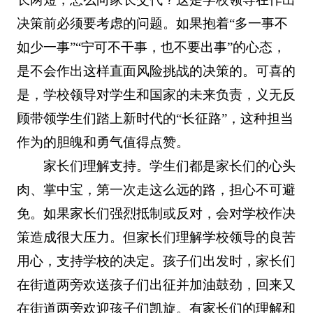
决策前必须要考虑的问题。如果抱着“多一事不
如少一事”“宁可不干事，也不要出事”的心态，
是不会作出这样直面风险挑战的决策的。可喜的
是，学校领导对学生和国家的未来负责，义无反
顾带领学生们踏上新时代的“长征路”，这种担当
作为的胆魄和勇气值得点赞。
家长们理解支持。学生们都是家长们的心头
肉、掌中宝，第一次走这么远的路，担心不可避
免。如果家长们强烈抵制或反对，会对学校作决
策造成很大压力。但家长们理解学校领导的良苦
用心，支持学校的决定。孩子们出发时，家长们
在街道两旁欢送孩子们出征并加油鼓劲，回来又
在街道两旁欢迎孩子们凯旋。有家长们的理解和