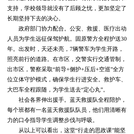
支持，学校领导就没有了后顾之忧，更加坚定了
长期坚持下去的决心。
政府部门协力配合。公安、救援、医疗出动
人员为学生远征保驾护航。固原警方全程护送30
年。出发时，天还未亮，7辆警车为学生开路，
照亮前行的道路。在市区，交警实行交通管制，
出市区，警察采取“前导+侧护+压后+空巡”全方
位立体守护模式，确保学生行进安全。救护车、
大巴车全程跟随，为学生送去“定心丸”。
社会各界伸出援手。蓝天救援队全程陪护，
每个班都有一名蓝天救援队队员，他们用清晰有
力的口令指导学生调整步伐与呼吸。
从以上可以看出，这堂“行走的思政课”能坚