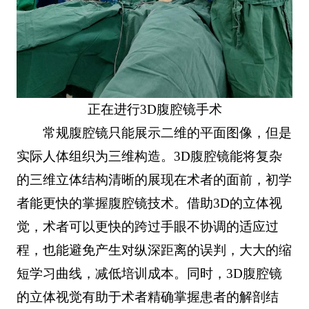
正在进行3D腹腔镜手术
常规腹腔镜只能展示二维的平面图像，但是
实际人体组织为三维构造。3D腹腔镜能将复杂
的三维立体结构清晰的展现在术者的面前，初学
者能更快的掌握腹腔镜技术。借助3D的立体视
觉，术者可以更快的跨过手眼不协调的适应过
程，也能避免产生对纵深距离的误判，大大的缩
短学习曲线，减低培训成本。同时，3D腹腔镜
的立体视觉有助于术者精确掌握患者的解剖结