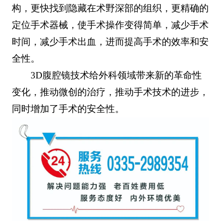
构，更快找到隐藏在术野深部的组织，更精确的
定位手术器械，使手术操作变得简单，减少手术
时间，减少手术出血，进而提高手术的效率和安
全性。
3D腹腔镜技术给外科领域带来新的革命性
变化，推动微创的治疗，推动手术技术的进步，
同时增加了手术的安全性。