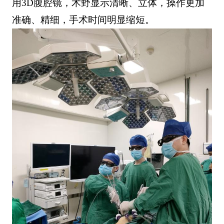
用3D腹腔镜，术野显示清晰、立体，操作更加
准确、精细，手术时间明显缩短。