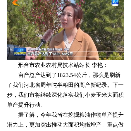
邢台市农业农村局技术站站长 李艳：
亩产总产达到了1823.54公斤，那么是刷新
了我们河北省周年吨半粮田的高产新纪录。下一
步，我们市将继续深化落实我们小麦玉米大面积
单产提升行动。
据了解，今年我省在挖掘粮油作物单产提升
潜力上，更加突出推动大面积均衡增产。重点做