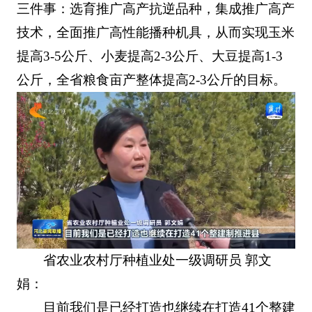
三件事：选育推广高产抗逆品种，集成推广高产
技术，全面推广高性能播种机具，从而实现玉米
提高3-5公斤、小麦提高2-3公斤、大豆提高1-3
公斤，全省粮食亩产整体提高2-3公斤的目标。
省农业农村厅种植业处一级调研员 郭文
娟：
目前我们是已经打造也继续在打造41个整建