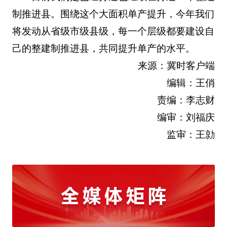
制推进县。围绕这个大面积单产提升，今年我们
将发动从省级市级县级，每一个层级都要建设自
己的整建制推进县，共同提升单产的水平。
来源：冀时客户端
编辑：王俏
责编：李志财
编审：刘福庆
监审：王勍