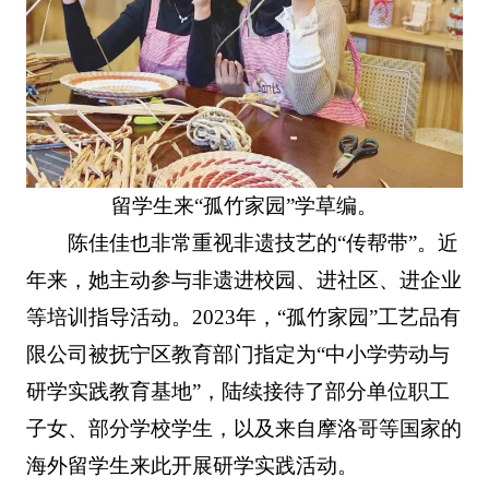
留学生来“孤竹家园”学草编。
陈佳佳也非常重视非遗技艺的“传帮带”。近
年来，她主动参与非遗进校园、进社区、进企业
等培训指导活动。2023年，“孤竹家园”工艺品有
限公司被抚宁区教育部门指定为“中小学劳动与
研学实践教育基地”，陆续接待了部分单位职工
子女、部分学校学生，以及来自摩洛哥等国家的
海外留学生来此开展研学实践活动。