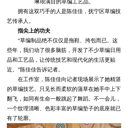
琳琅满目的草编工艺品。
拥有这双巧手的人是陈佳佳，抚宁区草编技
艺传承人。
指尖上的功夫
“草编制品绝不仅仅是拖鞋、挎包而已。这
些年，我们动了很多脑筋，开发了不少草编日用
品和工艺品，让传统技艺和现代化的生活更贴
近。”陈佳佳告诉记者。
在工作室，陈佳佳向记者现场展示了她精湛
的草编技艺。只见长而柔软的蒲草在她手中上下
翻飞，如同有生命一般跳起了舞蹈。不一会儿，
一个纹理清晰、色彩丰富的草编垫子的底座就已
有了轮廓。