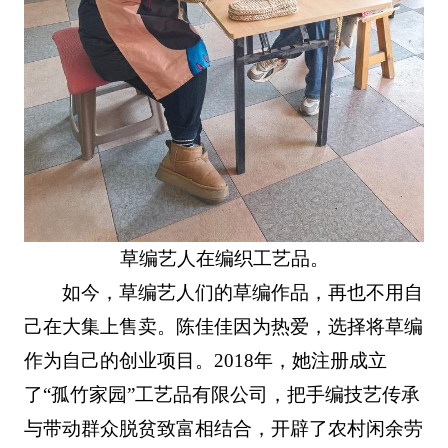
草编艺人在编织工艺品。
如今，草编艺人们的草编作品，再也不用自
己在大集上售卖。陈佳佳因为热爱，选择将草编
作为自己的创业项目。2018年，她注册成立
了“孤竹家园”工艺品有限公司，把手编技艺传承
与带动群众脱贫致富相结合，开辟了农村闲余劳