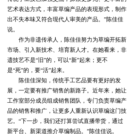
艺术表达方式，丰富草编产品的表现形式，制作
出不失本味又符合现代人审美的产品。”陈佳佳
说。
作为非遗传承人，陈佳佳努力为草编开拓新
市场、引入新技术、培育新人才。在她看来，非
遗技艺不是“旧”的，可以“新”起来；更不
是“死”的，要“活”起来。
陈佳佳深知，传统手工艺品要有更好的发
展，一定要有推广销售的新路子。近年来，她让
工作室部分成员组成销售团队，专门负责草编产
品的销售和推广，让更多人重新认识草编这门技
艺。“下一步，我们还打算尝试直播带货，通过
新平台、新渠道推介草编制品。”陈佳佳说。