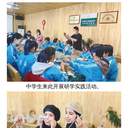
中学生来此开展研学实践活动。