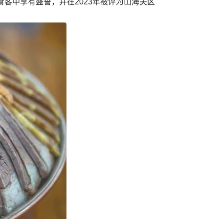
客中享有盛誉，并在2023年被评为山海关区