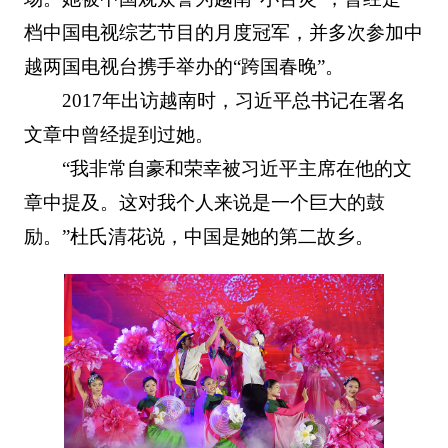
档中国电视综艺节目的月度冠军，并多次参加中
越两国电视台携手举办的“跨国春晚”。
2017年出访越南时，习近平总书记在署名
文章中曾经提到过她。
“我非常自豪和荣幸被习近平主席在他的文
章中提及。这对我个人来说是一个巨大的鼓
励。”杜氏清花说，中国是她的第二故乡。