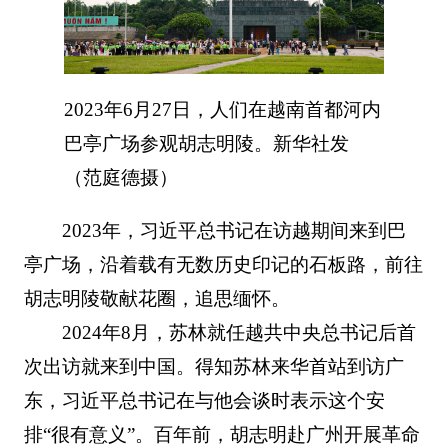
2023年6月27日，人们在越南首都河内
巴亭广场参观胡志明陵。新华社发
（范庭德摄）
2023年，习近平总书记在访越期间来到巴
亭广场，沿着载有无数历史印记的石板路，前往
胡志明陵敬献花圈，追思缅怀。
2024年8月，苏林就任越共中央总书记后首
次出访就来到中国。得知苏林来华首站到访广
东，习近平总书记在与他会谈时表示这个安
排“很有意义”。百年前，胡志明赴广州开展革命