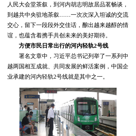
人民大会堂茶叙，到河内胡志明故居品茗畅谈，
到越共中央驻地茶叙……一次次深入坦诚的交流
交心，留下一段段外交佳话，酿出越来越醇的情
谊，也蕴含着携手共创未来的美好期待。
方便市民日常出行的河内轻轨2号线
署名文章中，习近平总书记列举了一系列中
越两国相互成就、共同发展的鲜活案例，中国企
业承建的河内轻轨2号线就是其中之一。