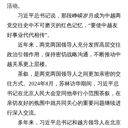
活动。
习近平总书记说，那段峥嵘岁月成为中越两
党交往史中不可磨灭的红色记忆，“要使中越友
好事业代代相传”。
近年来，两党两国领导人充分发挥高层交往
政治引领作用，保持密切战略沟通，不断推动中
越关系更上层楼。
茶叙，是两党两国领导人之间更加亲密的交
往方式。2024年8月，苏林访华期间，习近平总
书记在北京人民大会堂同他举行小范围茶叙，在
亲切友好的氛围中就共同关心的重要问题继续进
行深入交流。
多年来，习近平总书记和越方领导人在北京