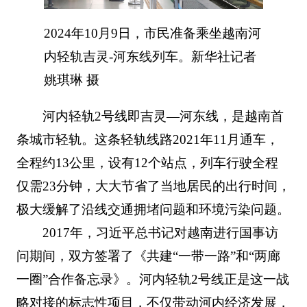
2024年10月9日，市民准备乘坐越南河
内轻轨吉灵-河东线列车。新华社记者
姚琪琳 摄
河内轻轨2号线即吉灵—河东线，是越南首
条城市轻轨。这条轻轨线路2021年11月通车，
全程约13公里，设有12个站点，列车行驶全程
仅需23分钟，大大节省了当地居民的出行时间，
极大缓解了沿线交通拥堵问题和环境污染问题。
2017年，习近平总书记对越南进行国事访
问期间，双方签署了《共建“一带一路”和“两廊
一圈”合作备忘录》。河内轻轨2号线正是这一战
略对接的标志性项目，不仅带动河内经济发展，