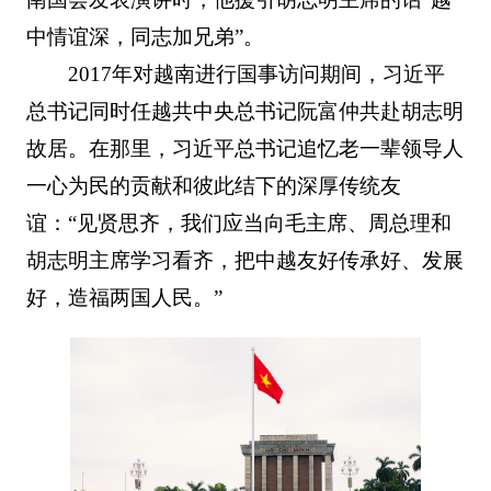
中情谊深，同志加兄弟”。
2017年对越南进行国事访问期间，习近平
总书记同时任越共中央总书记阮富仲共赴胡志明
故居。在那里，习近平总书记追忆老一辈领导人
一心为民的贡献和彼此结下的深厚传统友
谊：“见贤思齐，我们应当向毛主席、周总理和
胡志明主席学习看齐，把中越友好传承好、发展
好，造福两国人民。”