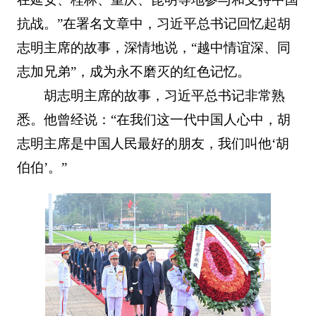
抗战。”在署名文章中，习近平总书记回忆起胡
志明主席的故事，深情地说，“越中情谊深、同
志加兄弟”，成为永不磨灭的红色记忆。
胡志明主席的故事，习近平总书记非常熟
悉。他曾经说：“在我们这一代中国人心中，胡
志明主席是中国人民最好的朋友，我们叫他‘胡
伯伯’。”