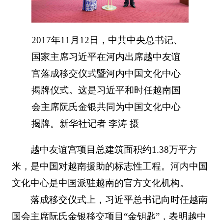
2017年11月12日，中共中央总书记、
国家主席习近平在河内出席越中友谊
宫落成移交仪式暨河内中国文化中心
揭牌仪式。这是习近平和时任越南国
会主席阮氏金银共同为中国文化中心
揭牌。新华社记者 李涛 摄
越中友谊宫项目总建筑面积约1.38万平方
米，是中国对越南援助的标志性工程。河内中国
文化中心是中国派驻越南的官方文化机构。
落成移交仪式上，习近平总书记向时任越南
国会主席阮氏金银移交项目“金钥匙”，表明越中