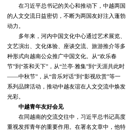
在习近平总书记的关心和推动下，中越两国
的人文交流日益密切，不断为两国友好注入蓬勃
动力。
多年来，河内中国文化中心通过艺术展览、
文艺演出、文化体验、座谈交流、旅游推介等多
种形式向越南公众推广中国文化。从“欢乐春
节”到“茶和天下”，从“兰亭·雅集”到“天涯共此时
——中秋节”，从“音乐对话”到“影视欣赏”等一
系列品牌活动，推动中越友谊在人文交流中焕发
光彩。
中越青年友好会见
在同越南的交流交往中，习近平总书记高度
重视发挥青年的重要作用。在署名文章中，他特