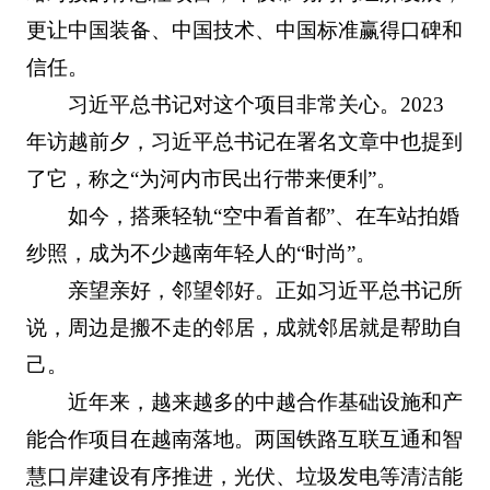
更让中国装备、中国技术、中国标准赢得口碑和
信任。
习近平总书记对这个项目非常关心。2023
年访越前夕，习近平总书记在署名文章中也提到
了它，称之“为河内市民出行带来便利”。
如今，搭乘轻轨“空中看首都”、在车站拍婚
纱照，成为不少越南年轻人的“时尚”。
亲望亲好，邻望邻好。正如习近平总书记所
说，周边是搬不走的邻居，成就邻居就是帮助自
己。
近年来，越来越多的中越合作基础设施和产
能合作项目在越南落地。两国铁路互联互通和智
慧口岸建设有序推进，光伏、垃圾发电等清洁能