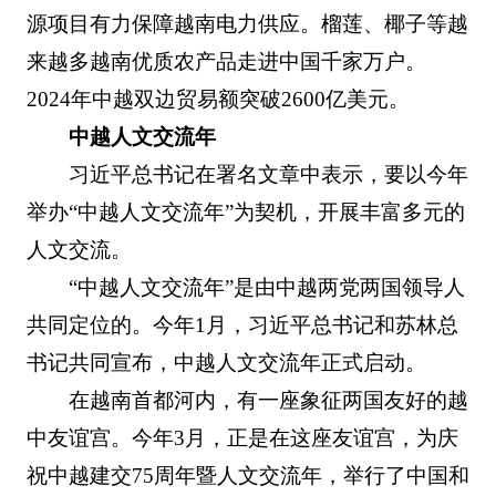
源项目有力保障越南电力供应。榴莲、椰子等越
来越多越南优质农产品走进中国千家万户。
2024年中越双边贸易额突破2600亿美元。
中越人文交流年
习近平总书记在署名文章中表示，要以今年
举办“中越人文交流年”为契机，开展丰富多元的
人文交流。
“中越人文交流年”是由中越两党两国领导人
共同定位的。今年1月，习近平总书记和苏林总
书记共同宣布，中越人文交流年正式启动。
在越南首都河内，有一座象征两国友好的越
中友谊宫。今年3月，正是在这座友谊宫，为庆
祝中越建交75周年暨人文交流年，举行了中国和