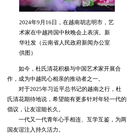
2024年9月16日，在越南胡志明市，艺
术家在中越跨国中秋晚会上表演。新
华社发（云南省人民政府新闻办公室
供图）
如今，杜氏清花积极与中国艺术家开展合
作，成为中越民心相亲的推动者之一。
对于2025年习近平总书记的越南之行，杜
氏清花期待地说，希望能有更多针对年轻一代的
倡议，让友谊能长久。
一代又一代青年心手相连、互学互鉴，为两
国友谊注入持久活力。