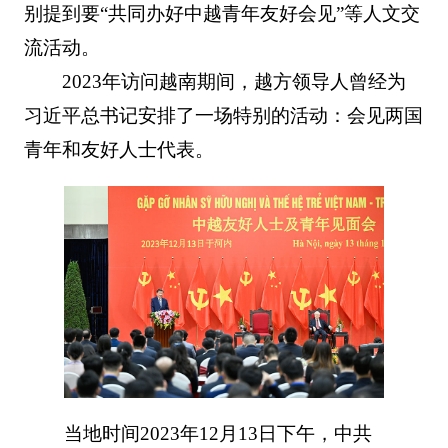
别提到要“共同办好中越青年友好会见”等人文交
流活动。
2023年访问越南期间，越方领导人曾经为
习近平总书记安排了一场特别的活动：会见两国
青年和友好人士代表。
当地时间2023年12月13日下午，中共