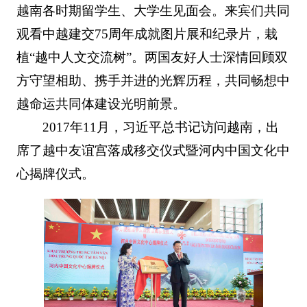
越南各时期留学生、大学生见面会。来宾们共同
观看中越建交75周年成就图片展和纪录片，栽
植“越中人文交流树”。两国友好人士深情回顾双
方守望相助、携手并进的光辉历程，共同畅想中
越命运共同体建设光明前景。
2017年11月，习近平总书记访问越南，出
席了越中友谊宫落成移交仪式暨河内中国文化中
心揭牌仪式。