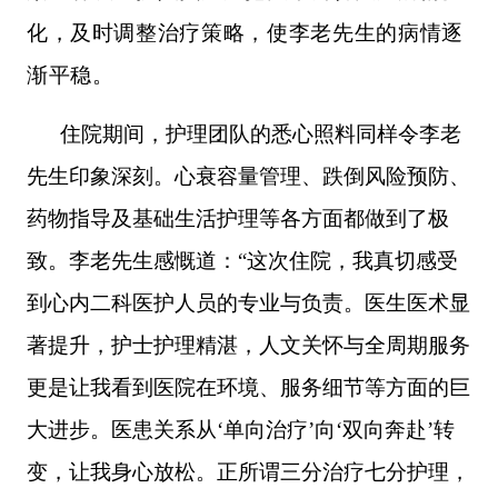
化，及时调整治疗策略，使李老先生的病情逐
渐平稳。
住院期间，护理团队的悉心照料同样令李老
先生印象深刻。心衰容量管理、跌倒风险预防、
药物指导及基础生活护理等各方面都做到了极
致。李老先生感慨道：“这次住院，我真切感受
到心内二科医护人员的专业与负责。医生医术显
著提升，护士护理精湛，人文关怀与全周期服务
更是让我看到医院在环境、服务细节等方面的巨
大进步。医患关系从‘单向治疗’向‘双向奔赴’转
变，让我身心放松。正所谓三分治疗七分护理，