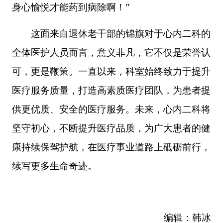
身心愉悦才能药到病除啊！”
这面来自退休老干部的锦旗对于心内二科的
全体医护人员而言，意义非凡，它不仅是荣誉认
可，更是鞭策。一直以来，科室始终致力于提升
医疗服务质量，打造高素质医疗团队，为患者提
供更优质、安全的医疗服务。未来，心内二科将
坚守初心，不断提升医疗品质，为广大患者的健
康持续保驾护航，在医疗事业道路上砥砺前行，
续写更多生命奇迹。
编辑：韩冰