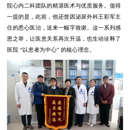
院心内二科团队的精湛医术与优质服务。值得
一提的是，此前，他还曾因泌尿外科王彩军主
任的悉心医治，送来一幅字致谢。这一系列感
恩之举，让医患关系再次升温，也生动诠释了
医院 “以患者为中心” 的核心理念。