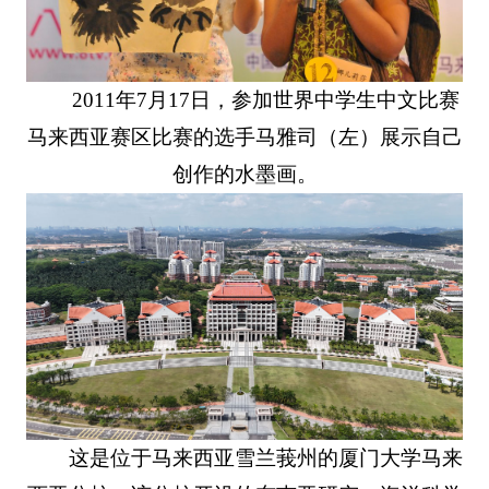
2011年7月17日，参加世界中学生中文比赛
马来西亚赛区比赛的选手马雅司（左）展示自己
创作的水墨画。
这是位于马来西亚雪兰莪州的厦门大学马来