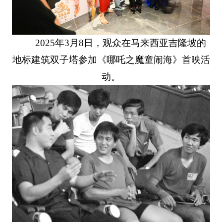
2025年3月8日，观众在马来西亚吉隆坡的
地标建筑双子塔参加《哪吒之魔童闹海》首映活
动。