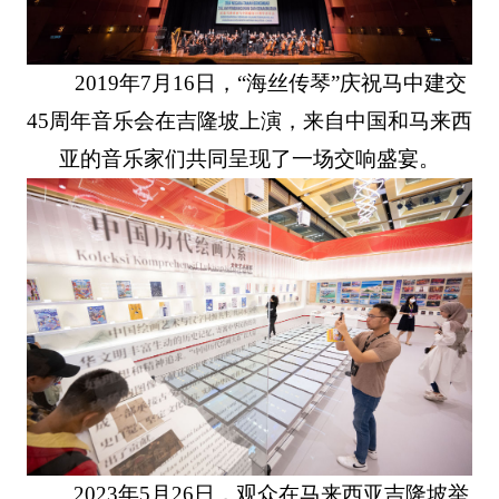
2019年7月16日，“海丝传琴”庆祝马中建交
45周年音乐会在吉隆坡上演，来自中国和马来西
亚的音乐家们共同呈现了一场交响盛宴。
2023年5月26日，观众在马来西亚吉隆坡举