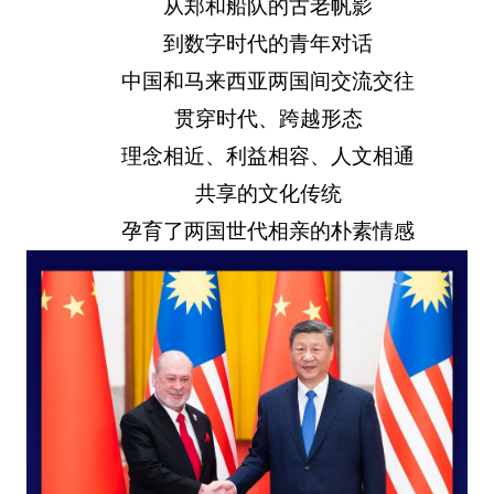
从郑和船队的古老帆影
到数字时代的青年对话
中国和马来西亚两国间交流交往
贯穿时代、跨越形态
理念相近、利益相容、人文相通
共享的文化传统
孕育了两国世代相亲的朴素情感