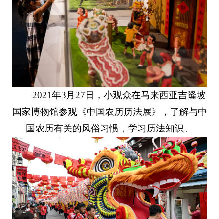
2021年3月27日，小观众在马来西亚吉隆坡
国家博物馆参观《中国农历历法展》，了解与中
国农历有关的风俗习惯，学习历法知识。