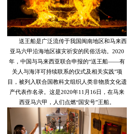
送王船是广泛流传于我国闽南地区和马来西
亚马六甲沿海地区禳灾祈安的民俗活动。2020
年，中国与马来西亚联合申报的“送王船——有
关人与海洋可持续联系的仪式及相关实践”项
目，被列入联合国教科文组织人类非物质文化遗
产代表作名录。这是2020年11月16日，在马来
西亚马六甲，人们点燃“国安号”王船。