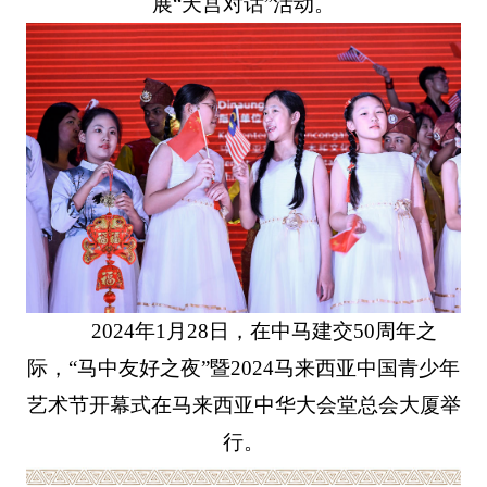
展“天宫对话”活动。
2024年1月28日，在中马建交50周年之
际，“马中友好之夜”暨2024马来西亚中国青少年
艺术节开幕式在马来西亚中华大会堂总会大厦举
行。