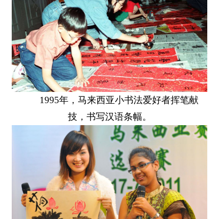
1995年，马来西亚小书法爱好者挥笔献
技，书写汉语条幅。