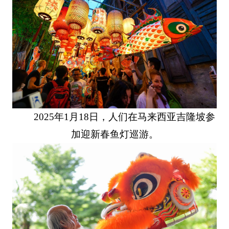
2025年1月18日，人们在马来西亚吉隆坡参
加迎新春鱼灯巡游。