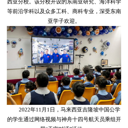
西亚分校。该分校开设的东南亚研究、海洋科学
等前沿学科以及众多工科、商科专业，深受东南
亚学子欢迎。
2022年11月1日，马来西亚吉隆坡中国公学
的学生通过网络视频与神舟十四号航天员乘组开