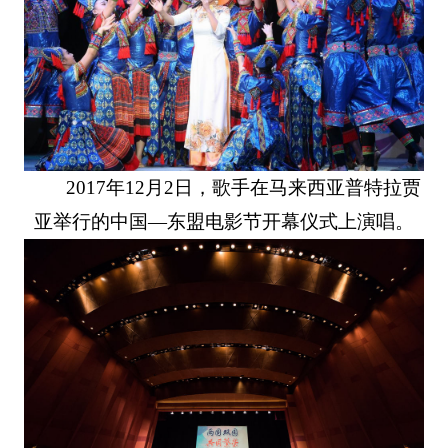
2017年12月2日，歌手在马来西亚普特拉贾
亚举行的中国—东盟电影节开幕仪式上演唱。