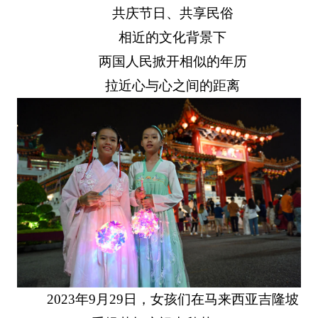
共庆节日、共享民俗
相近的文化背景下
两国人民掀开相似的年历
拉近心与心之间的距离
2023年9月29日，女孩们在马来西亚吉隆坡