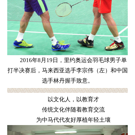
2016年8月19日，里约奥运会羽毛球男子单
打半决赛后，马来西亚选手李宗伟（左）和中国
选手林丹握手致意。
以文化人，以教育才
传统文化伴随着教育交流
为中马代代友好厚植年轻土壤