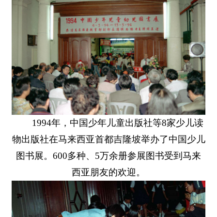
1994年，中国少年儿童出版社等8家少儿读
物出版社在马来西亚首都吉隆坡举办了中国少儿
图书展。600多种、5万余册参展图书受到马来
西亚朋友的欢迎。