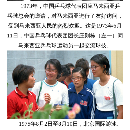
1973年，中国乒乓球代表团应马来西亚乒
乓球总会的邀请，对马来西亚进行了友好访问，
受到马来西亚人民的热烈欢迎。这是1973年6月
11日，中国乒乓球代表团团长庄则栋（左一）同
马来西亚乒乓球运动员一起交流球技。
1975年8月2日至8月10日，北京国际游泳、