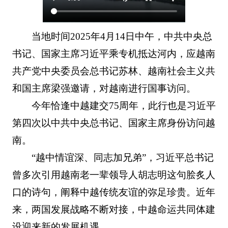
当地时间2025年4月14日中午，中共中央总
书记、国家主席习近平乘专机抵达河内，应越南
共产党中央委员会总书记苏林、越南社会主义共
和国主席梁强邀请，对越南进行国事访问。
今年恰逢中越建交75周年，此行也是习近平
第四次以中共中央总书记、国家主席身份访问越
南。
“越中情谊深、同志加兄弟”，习近平总书记
曾多次引用越南老一辈领导人胡志明这句脍炙人
口的诗句，阐释中越传统友谊的弥足珍贵。近年
来，两国发展战略不断对接，中越命运共同体建
设迎来新的发展机遇。