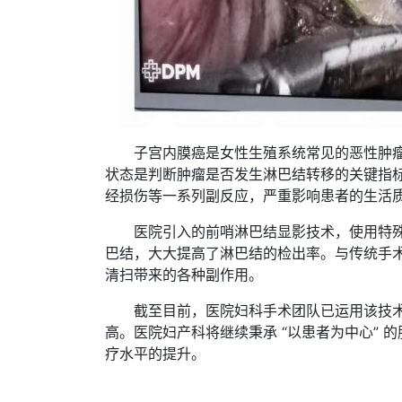
子宫内膜癌是女性生殖系统常见的恶性肿
状态是判断肿瘤是否发生淋巴结转移的关键指
经损伤等一系列副反应，严重影响患者的生活
医院引入的前哨淋巴结显影技术，使用特
巴结，大大提高了淋巴结的检出率。与传统手
清扫带来的各种副作用。
截至目前，医院妇科手术团队已运用该技
高。医院妇产科将继续秉承 “以患者为中心”
疗水平的提升。