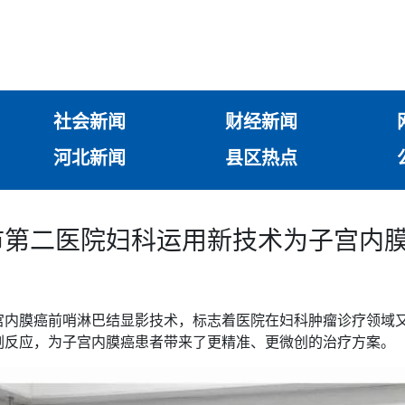
社会新闻
财经新闻
河北新闻
县区热点
市第二医院妇科运用新技术为子宫内
宫内膜癌前哨淋巴结显影技术，标志着医院在妇科肿瘤诊疗领域
副反应，为子宫内膜癌患者带来了更精准、更微创的治疗方案。