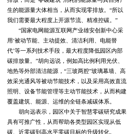
生的能源量大体相当，从而实现零排放。“所以
我们需要最大程度上开源节流、精准控碳。”
“国家电网能源互联网产业雄安创新中心采
用‘被动节能、主动提效、清洁利用、电能替
代’等一系列技术手段，最大程度降低园区内部
碳排放量。”胡向远说，例如高比例利用光伏、
地热等外部清洁能源，“三玻两腔”玻璃幕墙、高
效采光通风等被动节能技术，以及采用高效直流
照明、设备节能管理等主动节能技术，从而构建
覆盖建筑、能源、运维的全链条减碳体系。
胡向远表示，园区中关于智慧零碳研究成果
具有可推广性，从而帮助各类型园区实现从低
碳、近零碳到高水平零碳目标的升级转化。