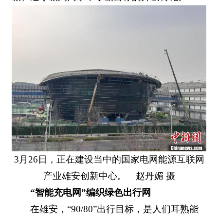
3月26日，正在建设当中的国家电网能源互联网
产业雄安创新中心。 赵丹媚 摄
“智能充电网”编织绿色出行网
在雄安，“90/80”出行目标，是人们耳熟能