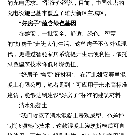
的充电需求。”邵滨介绍说，目前，中国铁塔的
充电设施已基本覆盖了雄安新区主城区。
“好房子”蕴含绿色基因
在雄安，一批安全、舒适、绿色、智慧
的“好房子”走进人们生活。这些房子不仅外观现
代，更通过智能家居系统提升生活便利性，依托
绿色建筑技术降低环境负担。
“好房子”需要“好材料”。在河北雄安寨里混
凝土有限公司，笔者见到了可应用于未来高标准
建筑，能够达到建设“好房子”标准的建筑材料
——清水混凝土。
“我们攻克了清水混凝土表观成型、色差控
制等6项核心技术，这款混凝土浇筑拆模后可直