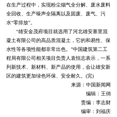
在生产过程中，实现粉尘烟气全分解、废水废料
全回收、生产噪声全隔离以及固废、废气、污
水“零排放”。
“雄安金茂府项目就选用了河北雄安寨里混
凝土有限公司的高品质混凝土，它的和易性、保
水性等各项性能都非常出色。”中国建筑第二工
程局有限公司相关项目负责人袁恒志表示，一系
列新技术、新材料、新产品的使用，会让雄安新
区的建筑更加绿色环保、安全耐久。(完)
来源：中国新闻网
编辑：王俏
责编：李志财
编审：刘福庆