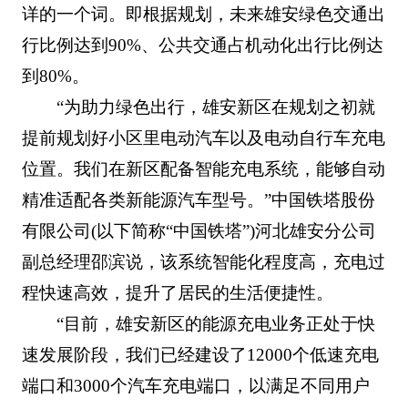
详的一个词。即根据规划，未来雄安绿色交通出
行比例达到90%、公共交通占机动化出行比例达
到80%。
“为助力绿色出行，雄安新区在规划之初就
提前规划好小区里电动汽车以及电动自行车充电
位置。我们在新区配备智能充电系统，能够自动
精准适配各类新能源汽车型号。”中国铁塔股份
有限公司(以下简称“中国铁塔”)河北雄安分公司
副总经理邵滨说，该系统智能化程度高，充电过
程快速高效，提升了居民的生活便捷性。
“目前，雄安新区的能源充电业务正处于快
速发展阶段，我们已经建设了12000个低速充电
端口和3000个汽车充电端口，以满足不同用户