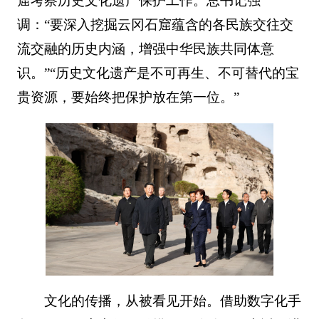
窟考察历史文化遗产保护工作。总书记强
调：“要深入挖掘云冈石窟蕴含的各民族交往交
流交融的历史内涵，增强中华民族共同体意
识。”“历史文化遗产是不可再生、不可替代的宝
贵资源，要始终把保护放在第一位。”
文化的传播，从被看见开始。借助数字化手