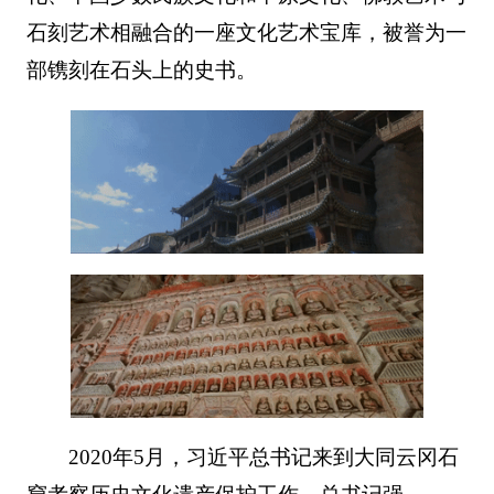
石刻艺术相融合的一座文化艺术宝库，被誉为一
部镌刻在石头上的史书。
2020年5月，习近平总书记来到大同云冈石