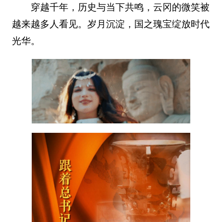
穿越千年，历史与当下共鸣，云冈的微笑被
越来越多人看见。岁月沉淀，国之瑰宝绽放时代
光华。