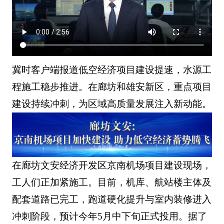
冀时客户端报道低空经济项目建设提速，水源工
程施工稳步推进。在廊坊和雄安新区，重点项目
建设持续冲刺，为区域高质量发展注入新动能。
在廊坊文安经济开发区京南机场项目建设现场，
工人们正加紧施工。目前，机库、航站楼主体及
配套道路已完工，跑道硬化提升与室内装修进入
冲刺阶段，预计今年5月中下旬正式投用。据了