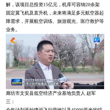
解，该项目总投资15亿元，机库可容纳20余架
固定翼飞机及直升机，未来将满足多元航空器起
降需求，开展航空训练、旅游观光、医疗救护等
业务。
廊坊市文安县低空经济产业基地负责人 赵军
三：
今年计划开始建设飞行营地以及45000平米的综