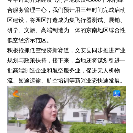
合服务管理中心，我们预计用三年时间完成启动
区建设，将园区打造成为集飞行器测试、展销、
研学、文旅、高端制造为一体的京南地区综合性
低空经济示范区。
积极抢抓低空经济新赛道，文安县同步推进产业
规划与政策扶持，接下来，当地还将谋划引进一
批高端制造企业和航空服务业，促进无人机物
流、短途运输、航空培训等新兴业态快速发展。