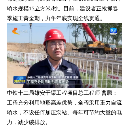
输水规模15立方米/秒。目前，建设者正抢抓春
季施工黄金期，力争年底实现全线贯通。
中铁十二局雄安干渠工程项目总工程师 曹腾：
工程充分利用地形高差优势，全程采用重力自流
输水，不设任何加压泵站。每年可节约大量的电
力，减少碳排放。