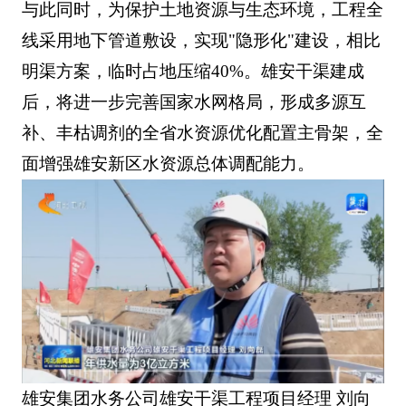
与此同时，为保护土地资源与生态环境，工程全
线采用地下管道敷设，实现"隐形化"建设，相比
明渠方案，临时占地压缩40%。雄安干渠建成
后，将进一步完善国家水网格局，形成多源互
补、丰枯调剂的全省水资源优化配置主骨架，全
面增强雄安新区水资源总体调配能力。
雄安集团水务公司雄安干渠工程项目经理 刘向