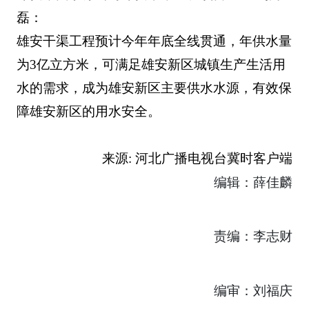
磊：
雄安干渠工程预计今年年底全线贯通，年供水量
为3亿立方米，可满足雄安新区城镇生产生活用
水的需求，成为雄安新区主要供水水源，有效保
障雄安新区的用水安全。
来源: 河北广播电视台冀时客户端
编辑：薛佳麟
责编：李志财
编审：刘福庆