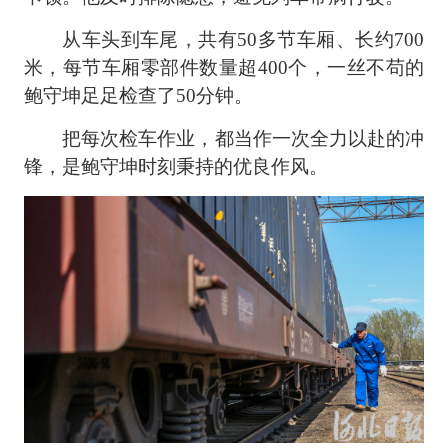
从车头到车尾，共有50多节车厢、长约700
米，每节车厢零部件数量超400个，一丝不苟的
鲍守坤足足检查了50分钟。
把每次检车作业，都当作一次全力以赴的冲
锋，是鲍守坤时刻秉持的优良作风。